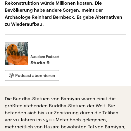
Rekonstruktion würde Millionen kosten. Die
Bevölkerung habe andere Sorgen, meint der
Archäologe Reinhard Bernbeck. Es gebe Alternativen
zu Wiederaufbau.
Aus dem Podcast
Studio 9
Podcast abonnieren
Die Buddha-Statuen von Bamiyan waren einst die
größten stehenden Buddha-Statuen der Welt. Sie
befanden sich bis zur Zerstörung durch die Taliban
vor 20 Jahren im 2500 Meter hoch gelegenen,
mehrheitlich von Hazara bewohnten Tal von Bamiyan,