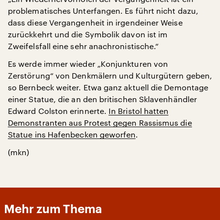
problematisches Unterfangen. Es führt nicht dazu,
dass diese Vergangenheit in irgendeiner Weise
zurückkehrt und die Symbolik davon ist im
Zweifelsfall eine sehr anachronistische.“
Es werde immer wieder „Konjunkturen von
Zerstörung“ von Denkmälern und Kulturgütern geben,
so Bernbeck weiter. Etwa ganz aktuell die Demontage
einer Statue, die an den britischen Sklavenhändler
Edward Colston erinnerte.
In Bristol hatten
Demonstranten aus Protest gegen Rassismus die
Statue ins Hafenbecken geworfen
.
(mkn)
Mehr zum Thema