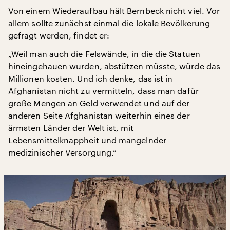
Von einem Wiederaufbau hält Bernbeck nicht viel. Vor
allem sollte zunächst einmal die lokale Bevölkerung
gefragt werden, findet er:
„Weil man auch die Felswände, in die die Statuen
hineingehauen wurden, abstützen müsste, würde das
Millionen kosten. Und ich denke, das ist in
Afghanistan nicht zu vermitteln, dass man dafür
große Mengen an Geld verwendet und auf der
anderen Seite Afghanistan weiterhin eines der
ärmsten Länder der Welt ist, mit
Lebensmittelknappheit und mangelnder
medizinischer Versorgung.“