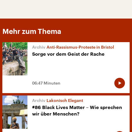
Mehr zum Thema
Anti-Rassismus-Proteste in Bristol
Sorge vor dem Geist der Rache
06:47 Minuten
Lakonisch Elegant
#86 Black Lives Matter – Wie sprechen
wir über Menschen?