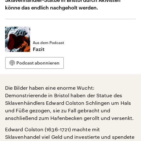
könne das endlich nachgeholt werden.
Aus dem Podcast
Fazit
Podcast abonnieren
Die Bilder haben eine enorme Wucht:
Demonstrierende in Bristol haben der Statue des
Sklavenhändlers Edward Colston Schlingen um Hals
und Füße gezogen, sie zu Fall gebracht und
anschließend zum Hafenbecken gerollt und versenkt.
Edward Colston (1636-1721) machte mit
Sklavenhandel viel Geld und investierte und spendete