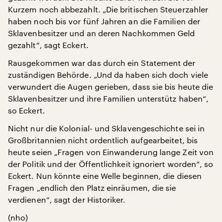
Kurzem noch abbezahlt. „Die britischen Steuerzahler
haben noch bis vor fünf Jahren an die Familien der
Sklavenbesitzer und an deren Nachkommen Geld
gezahlt“, sagt Eckert.
Rausgekommen war das durch ein Statement der
zuständigen Behörde. „Und da haben sich doch viele
verwundert die Augen gerieben, dass sie bis heute die
Sklavenbesitzer und ihre Familien unterstütz haben“,
so Eckert.
Nicht nur die Kolonial- und Sklavengeschichte sei in
Großbritannien nicht ordentlich aufgearbeitet, bis
heute seien „Fragen von Einwanderung lange Zeit von
der Politik und der Öffentlichkeit ignoriert worden“, so
Eckert. Nun könnte eine Welle beginnen, die diesen
Fragen „endlich den Platz einräumen, die sie
verdienen“, sagt der Historiker.
(nho)