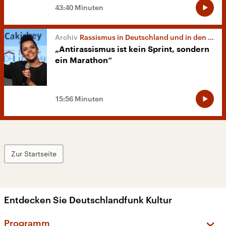
43:40 Minuten
Rassismus in Deutschland und in den USA
„Antirassismus ist kein Sprint, sondern
ein Marathon“
15:56 Minuten
Zur Startseite
Entdecken Sie Deutschlandfunk Kultur
Programm