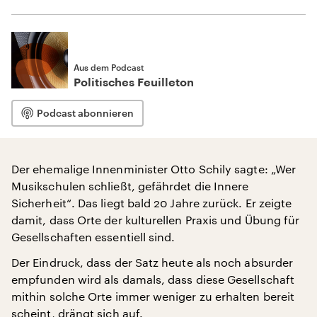
Aus dem Podcast
Politisches Feuilleton
Podcast abonnieren
Der ehemalige Innenminister Otto Schily sagte: „Wer
Musikschulen schließt, gefährdet die Innere
Sicherheit“. Das liegt bald 20 Jahre zurück. Er zeigte
damit, dass Orte der kulturellen Praxis und Übung für
Gesellschaften essentiell sind.
Der Eindruck, dass der Satz heute als noch absurder
empfunden wird als damals, dass diese Gesellschaft
mithin solche Orte immer weniger zu erhalten bereit
scheint, drängt sich auf.