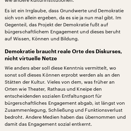
Es ist ein Irrglaube, dass Grundwerte und Demokratie
sich von allein ergeben, da es sie ja nun mal gibt. Im
Gegenteil, das Projekt der Demokratie fußt auf
bürgerschaftlichem Engagement und dieses beruht
auf Wissen, Können und Bildung.
Demokratie braucht reale Orte des Diskurses,
nicht virtuelle Netze
Wie anders aber soll diese Kenntnis vermittelt, wo
sonst soll dieses Können erprobt werden als an den
Stätten der Kultur. Vieles von dem, was früher an
Orten wie Theater, Rathaus und Kneipe den
entscheidenden sozialen Entfaltungsort für
bürgerschaftliches Engagement abgab, ist längst von
Zusammenlegung, Schließung und Funktionsverlust
bedroht. Andere Medien haben das übernommen und
damit das Engagement sozial entkernt.