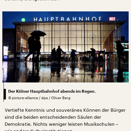
Der Kölner Hauptbahnhof abends im Regen.
©
picture-alliance / dpa / Oliver Berg
Vertiefte Kenntnis und souveränes Können der Bürger
sind die beiden entscheidenden Säulen der
Demokratie. Nichts weniger leisten Musikschulen –
wie andere Kulturinstitutionen.