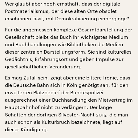
Wer glaubt aber noch ernsthaft, dass der digitale
Postmaterialismus, der diese alten Orte obsolet
erscheinen lässt, mit Demokratisierung einherginge?
Für die angemessen komplexe Gesamtdarstellung der
Gesellschaft bleibt das Buch ihr wichtigstes Medium
und Buchhandlungen wie Bibliotheken die Medien
dieser zentralen Darstellungsform. Sie sind kulturelles
Gedächtnis, Erfahrungsort und geben Impulse zur
gesellschaftlichen Veränderung.
Es mag Zufall sein, zeigt aber eine bittere Ironie, dass
die Deutsche Bahn sich in Köln genötigt sah, für den
erweiterten Platzbedarf der Bundespolizei
ausgerechnet einer Buchhandlung den Mietvertrag im
Hauptbahnhof nicht zu verlängern. Der lange
Schatten der dortigen Silvester-Nacht 2015, die man
auch schon als Kulturbruch bezeichnete, liegt auf
dieser Kündigung.