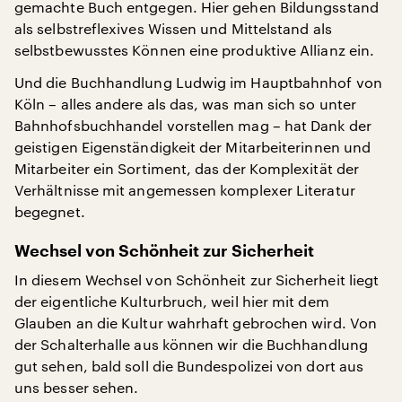
gemachte Buch entgegen. Hier gehen Bildungsstand
als selbstreflexives Wissen und Mittelstand als
selbstbewusstes Können eine produktive Allianz ein.
Und die Buchhandlung Ludwig im Hauptbahnhof von
Köln – alles andere als das, was man sich so unter
Bahnhofsbuchhandel vorstellen mag – hat Dank der
geistigen Eigenständigkeit der Mitarbeiterinnen und
Mitarbeiter ein Sortiment, das der Komplexität der
Verhältnisse mit angemessen komplexer Literatur
begegnet.
Wechsel von Schönheit zur Sicherheit
In diesem Wechsel von Schönheit zur Sicherheit liegt
der eigentliche Kulturbruch, weil hier mit dem
Glauben an die Kultur wahrhaft gebrochen wird. Von
der Schalterhalle aus können wir die Buchhandlung
gut sehen, bald soll die Bundespolizei von dort aus
uns besser sehen.