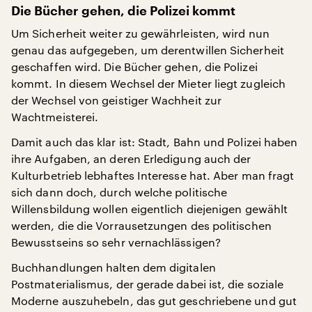
Die Bücher gehen, die Polizei kommt
Um Sicherheit weiter zu gewährleisten, wird nun
genau das aufgegeben, um derentwillen Sicherheit
geschaffen wird. Die Bücher gehen, die Polizei
kommt. In diesem Wechsel der Mieter liegt zugleich
der Wechsel von geistiger Wachheit zur
Wachtmeisterei.
Damit auch das klar ist: Stadt, Bahn und Polizei haben
ihre Aufgaben, an deren Erledigung auch der
Kulturbetrieb lebhaftes Interesse hat. Aber man fragt
sich dann doch, durch welche politische
Willensbildung wollen eigentlich diejenigen gewählt
werden, die die Vorrausetzungen des politischen
Bewusstseins so sehr vernachlässigen?
Buchhandlungen halten dem digitalen
Postmaterialismus, der gerade dabei ist, die soziale
Moderne auszuhebeln, das gut geschriebene und gut