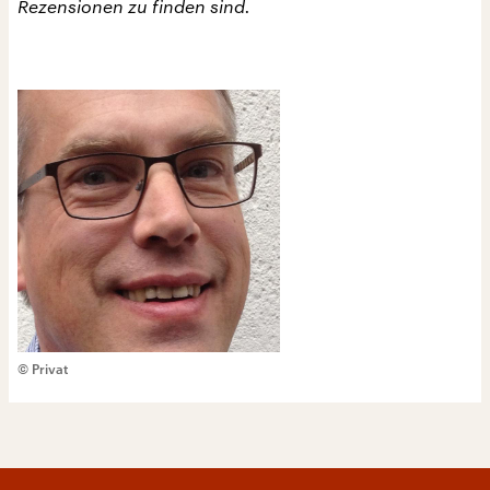
Rezensionen zu finden sind.
© Privat