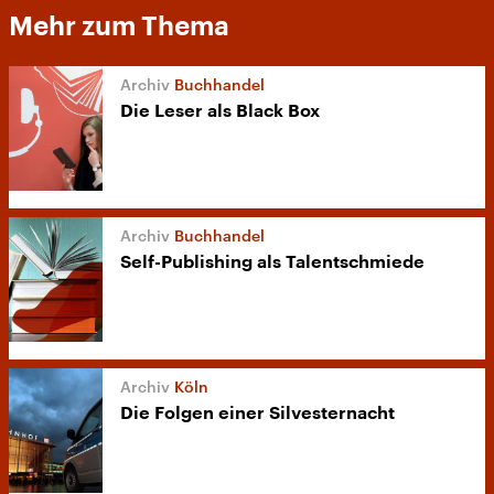
Mehr zum Thema
Buchhandel
Die Leser als Black Box
Buchhandel
Self-Publishing als Talentschmiede
Köln
Die Folgen einer Silvesternacht