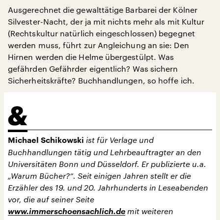
Ausgerechnet die gewalttätige Barbarei der Kölner
Silvester-Nacht, der ja mit nichts mehr als mit Kultur
(Rechtskultur natürlich eingeschlossen) begegnet
werden muss, führt zur Angleichung an sie: Den
Hirnen werden die Helme übergestülpt. Was
gefährden Gefährder eigentlich? Was sichern
Sicherheitskräfte? Buchhandlungen, so hoffe ich.
ist für Verlage und
Michael Schikowski
Buchhandlungen tätig und Lehrbeauftragter an den
Universitäten Bonn und Düsseldorf. Er publizierte u.a.
„Warum Bücher?“. Seit einigen Jahren stellt er die
Erzähler des 19. und 20. Jahrhunderts in Leseabenden
vor, die auf seiner Seite
www.immerschoensachlich.de
mit weiteren