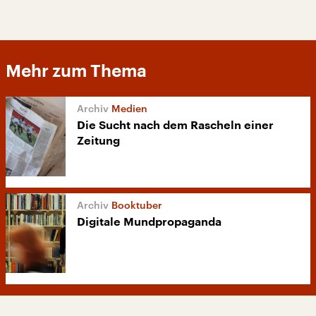
Mehr zum Thema
Medien
Die Sucht nach dem Rascheln einer
Zeitung
Booktuber
Digitale Mundpropaganda