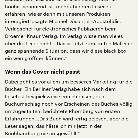
höchst spannend ist, mehr über den Leser zu
erfahren, wie er denn mit unseren Produkten
interagiert“, sagte Michael Döschner-Apostolidis,
Verlagschef für elektronisches Publizieren beim
Droemer Knaur Verlag. Im Verlag wisse man vieles
über die Leser nicht. „Das ist jetzt zum ersten Mal eine
ganz spannende Situation, dass wir diese black box
ein wenig öffnen können.“
Wenn das Cover nicht passt
Dabei geht es vor allem um besseres Marketing für die
Bücher. Ein Berliner Verlag habe sich nach dem
Lesetest beispielsweise entschlossen, den
Buchumschlag noch vor Erscheinen des Buches völlig
umzugestalten. berichtete Rhomberg von ersten
Erfahrungen. „Das Buch wird fertig gelesen, aber die
Leser sagen, das hätte ich mir jetzt in der
Buchhandlung nie ausgewählt.“