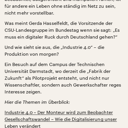
für andere ein Leben ohne ständig im Netz zu sein,
nicht mehr vorstellbar.
Was meint Gerda Hasselfeldt, die Vorsitzende der
CSU-Landesgruppe im Bundestag wenn sie sagt: „Es
muss ein digitaler Ruck durch Deutschland gehen?“
Und wie sieht sie aus, die „Industrie 4.0“ – die
Produktion von morgen?
Ein Besuch auf dem Campus der Technischen
Universität Darmstadt, wo derzeit die „Fabrik der
Zukunft“ als Pilotprojekt entsteht, und nicht nur
Wissenschaftler, sondern auch Gewerkschafter reges
Interesse zeigen.
Hier die Themen im Überblick:
Industrie 4.0 – Der Monteur wird zum Beobachter
Gesellschaftswandel – Wie die Digitalisierung unser
Leben verändert