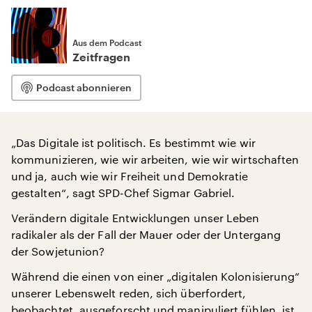
Aus dem Podcast
Zeitfragen
Podcast abonnieren
„Das Digitale ist politisch. Es bestimmt wie wir
kommunizieren, wie wir arbeiten, wie wir wirtschaften
und ja, auch wie wir Freiheit und Demokratie
gestalten“, sagt SPD-Chef Sigmar Gabriel.
Verändern digitale Entwicklungen unser Leben
radikaler als der Fall der Mauer oder der Untergang
der Sowjetunion?
Während die einen von einer „digitalen Kolonisierung“
unserer Lebenswelt reden, sich überfordert,
beobachtet, ausgeforscht und manipuliert fühlen, ist