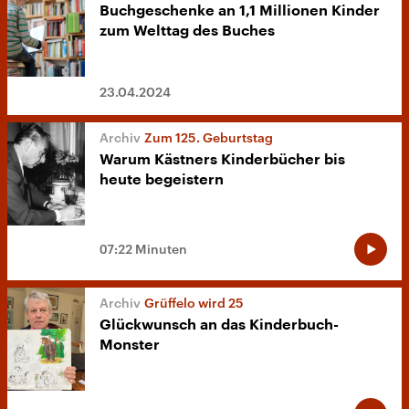
Buchgeschenke an 1,1 Millionen Kinder
zum Welttag des Buches
23.04.2024
Zum 125. Geburtstag
Warum Kästners Kinderbücher bis
heute begeistern
07:22 Minuten
Grüffelo wird 25
Glückwunsch an das Kinderbuch-
Monster