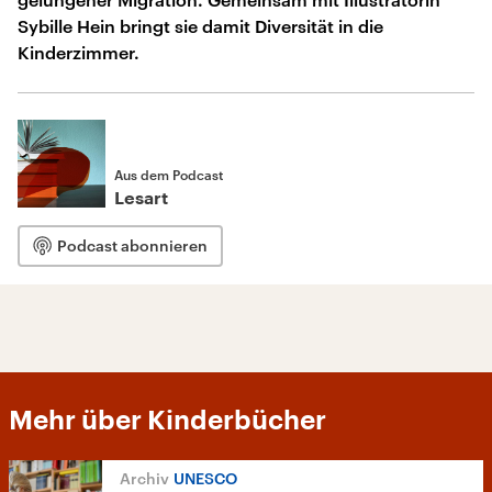
Sybille Hein bringt sie damit Diversität in die
Kinderzimmer.
Aus dem Podcast
Lesart
Podcast abonnieren
Mehr über Kinderbücher
UNESCO