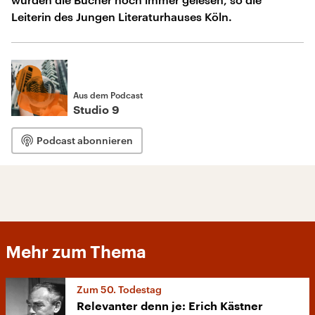
Leiterin des Jungen Literaturhauses Köln.
Aus dem Podcast
Studio 9
Podcast abonnieren
Mehr zum Thema
Zum 50. Todestag
Relevanter denn je: Erich Kästner