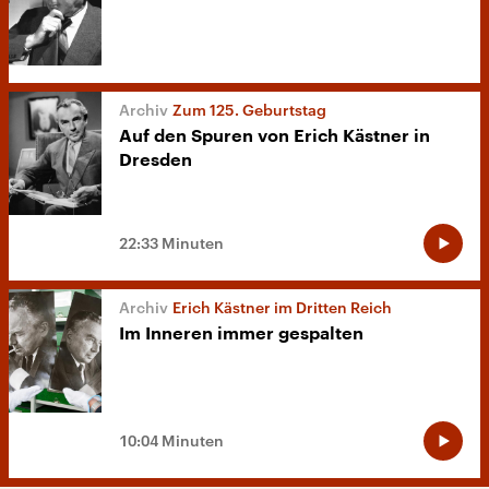
Zum 125. Geburtstag
Auf den Spuren von Erich Kästner in
Dresden
22:33 Minuten
Erich Kästner im Dritten Reich
Im Inneren immer gespalten
10:04 Minuten