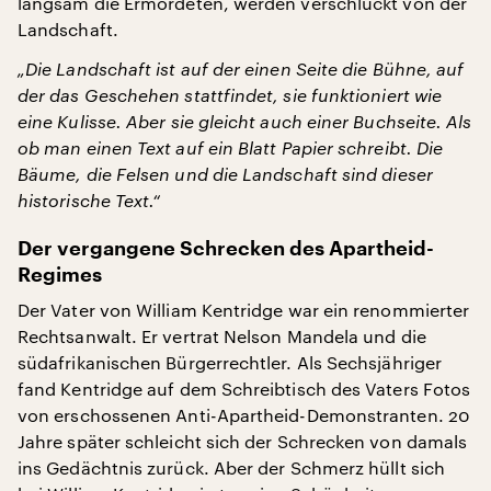
langsam die Ermordeten, werden verschluckt von der
Landschaft.
„Die Landschaft ist auf der einen Seite die Bühne, auf
der das Geschehen stattfindet, sie funktioniert wie
eine Kulisse. Aber sie gleicht auch einer Buchseite. Als
ob man einen Text auf ein Blatt Papier schreibt. Die
Bäume, die Felsen und die Landschaft sind dieser
historische Text.“
Der vergangene Schrecken des Apartheid-
Regimes
Der Vater von William Kentridge war ein renommierter
Rechtsanwalt. Er vertrat Nelson Mandela und die
südafrikanischen Bürgerrechtler. Als Sechsjähriger
fand Kentridge auf dem Schreibtisch des Vaters Fotos
von erschossenen Anti-Apartheid-Demonstranten. 20
Jahre später schleicht sich der Schrecken von damals
ins Gedächtnis zurück. Aber der Schmerz hüllt sich