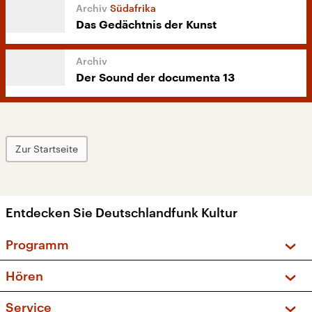
Südafrika
Das Gedächtnis der Kunst
Der Sound der documenta 13
Zur Startseite
Entdecken Sie Deutschlandfunk Kultur
Programm
Vorschau und Rückschau
Hören
Sendungen und Podcasts
Livestream
Service