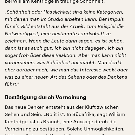
bei William Kentridge in traurige Schönheit.
„Schönheit oder Hässlichkeit sind keine Kategorien,
mit denen man im Studio arbeiten kann. Der Impuls
für ein Bild entsteht aus der Arbeit, zum Beispiel die
Notwendigkeit, eine bestimmte Landschaft zu
zeichnen. Wenn die Leute dann sagen, es ist schön,
dann ist es auch gut. Ich bin nicht dagegen, ich bin
sogar froh über diese Reaktion. Aber man kann nicht
vorhersehen, was Schönheit ausmacht. Man denkt
eher darüber nach, wie man das Interesse weckt oder
was zu einer neuen Art des Sehens oder des Denkens
führt.“
Bestätigung durch Verneinung
Das neue Denken entsteht aus der Kluft zwischen
Sehen und Sein. „No it is“. In Südafrika, sagt William
Kentridge, ist es Brauch, eine Aussage durch die
Verneinung zu bestätigen. Solche Unmöglichkeiten,