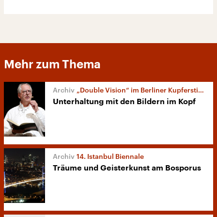
Mehr zum Thema
„Double Vision“ im Berliner Kupferstichkabinett
Unterhaltung mit den Bildern im Kopf
14. Istanbul Biennale
Träume und Geisterkunst am Bosporus