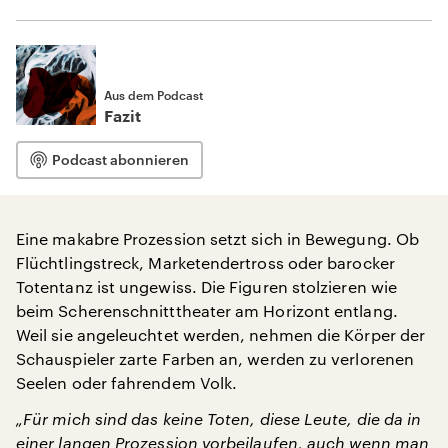
Aus dem Podcast
Fazit
Podcast abonnieren
Eine makabre Prozession setzt sich in Bewegung. Ob
Flüchtlingstreck, Marketendertross oder barocker
Totentanz ist ungewiss. Die Figuren stolzieren wie
beim Scherenschnitttheater am Horizont entlang.
Weil sie angeleuchtet werden, nehmen die Körper der
Schauspieler zarte Farben an, werden zu verlorenen
Seelen oder fahrendem Volk.
„Für mich sind das keine Toten, diese Leute, die da in
einer langen Prozession vorbeilaufen, auch wenn man