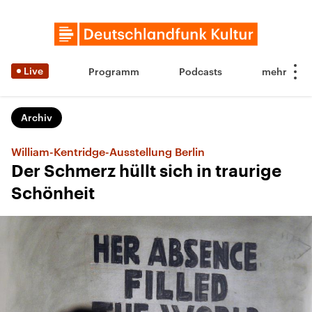
Live
Programm
Podcasts
Archiv
William-Kentridge-Ausstellung Berlin
Der Schmerz hüllt sich in traurige
Schönheit