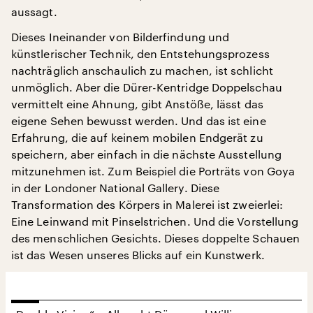
aussagt.
Dieses Ineinander von Bilderfindung und
künstlerischer Technik, den Entstehungsprozess
nachträglich anschaulich zu machen, ist schlicht
unmöglich. Aber die Dürer-Kentridge Doppelschau
vermittelt eine Ahnung, gibt Anstöße, lässt das
eigene Sehen bewusst werden. Und das ist eine
Erfahrung, die auf keinem mobilen Endgerät zu
speichern, aber einfach in die nächste Ausstellung
mitzunehmen ist. Zum Beispiel die Porträts von Goya
in der Londoner National Gallery. Diese
Transformation des Körpers in Malerei ist zweierlei:
Eine Leinwand mit Pinselstrichen. Und die Vorstellung
des menschlichen Gesichts. Dieses doppelte Schauen
ist das Wesen unseres Blicks auf ein Kunstwerk.