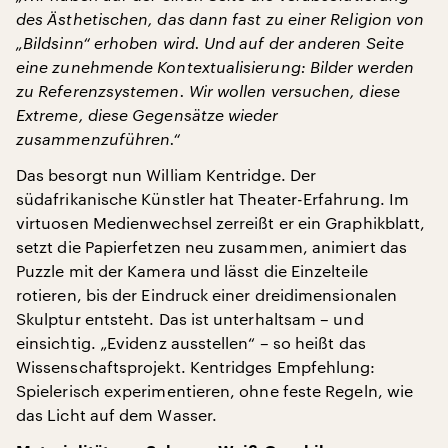
des Ästhetischen, das dann fast zu einer Religion von
„Bildsinn“ erhoben wird. Und auf der anderen Seite
eine zunehmende Kontextualisierung: Bilder werden
zu Referenzsystemen. Wir wollen versuchen, diese
Extreme, diese Gegensätze wieder
zusammenzuführen.“
Das besorgt nun William Kentridge. Der
südafrikanische Künstler hat Theater-Erfahrung. Im
virtuosen Medienwechsel zerreißt er ein Graphikblatt,
setzt die Papierfetzen neu zusammen, animiert das
Puzzle mit der Kamera und lässt die Einzelteile
rotieren, bis der Eindruck einer dreidimensionalen
Skulptur entsteht. Das ist unterhaltsam – und
einsichtig. „Evidenz ausstellen“ – so heißt das
Wissenschaftsprojekt. Kentridges Empfehlung:
Spielerisch experimentieren, ohne feste Regeln, wie
das Licht auf dem Wasser.