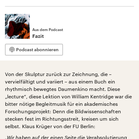
Aus dem Podcast
Fazit
Podcast abonnieren
Von der Skulptur zurück zur Zeichnung, die –
vervielfältigt und variiert – aus einem Buch ein
rhythmisch bewegtes Daumenkino macht. Diese
„lecture“, diese Lektion von William Kentridge war die
bitter nötige Begleitmusik für ein akademisches
Forschungsprojekt: Denn die Bildwissenschaften
stecken fest im Richtungsstreit, kreisen um sich
selbst. Klaus Krüger von der FU Berlin:
„Wir haben auf der einen Seite die Verabsolutierung