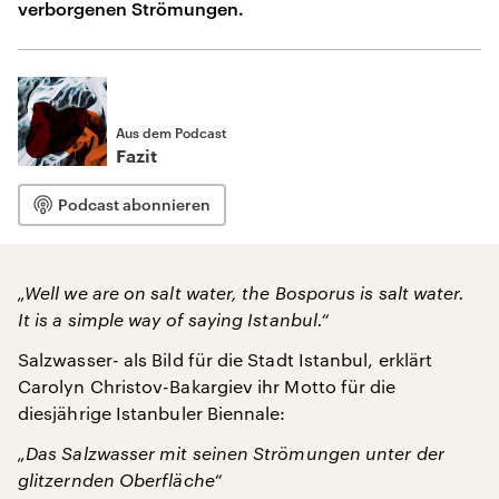
verborgenen Strömungen.
Aus dem Podcast
Fazit
Podcast abonnieren
„Well we are on salt water, the Bosporus is salt water.
It is a simple way of saying Istanbul.“
Salzwasser- als Bild für die Stadt Istanbul, erklärt
Carolyn Christov-Bakargiev ihr Motto für die
diesjährige Istanbuler Biennale:
„Das Salzwasser mit seinen Strömungen unter der
glitzernden Oberfläche“