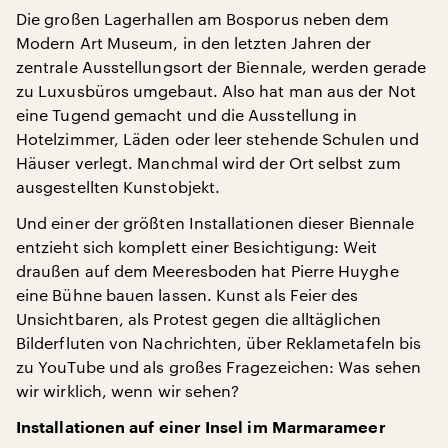
Die großen Lagerhallen am Bosporus neben dem
Modern Art Museum, in den letzten Jahren der
zentrale Ausstellungsort der Biennale, werden gerade
zu Luxusbüros umgebaut. Also hat man aus der Not
eine Tugend gemacht und die Ausstellung in
Hotelzimmer, Läden oder leer stehende Schulen und
Häuser verlegt. Manchmal wird der Ort selbst zum
ausgestellten Kunstobjekt.
Und einer der größten Installationen dieser Biennale
entzieht sich komplett einer Besichtigung: Weit
draußen auf dem Meeresboden hat Pierre Huyghe
eine Bühne bauen lassen. Kunst als Feier des
Unsichtbaren, als Protest gegen die alltäglichen
Bilderfluten von Nachrichten, über Reklametafeln bis
zu YouTube und als großes Fragezeichen: Was sehen
wir wirklich, wenn wir sehen?
Installationen auf einer Insel im Marmarameer