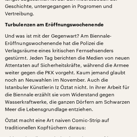
Geschichte, untergegangen in Pogromen und
Vertreibung.
Turbulenzen am Eröffnungswochenende
Und was ist mit der Gegenwart? Am Biennale-
Eröffnungswochenende hat die Polizei die
Verlagsräume eines kritischen Fernsehsenders
gestürmt. Jeden Tag berichten die Medien von neuen
Attentaten auf Sicherheitskräfte, während die Armee
weiter gegen die PKK vorgeht. Kaum jemand glaubt
noch an Neuwahlen im November. Auch die
Istanbuler Künstlerin Iz Öztat nicht. In ihrer Arbeit für
die Biennale erzählt sie vom Widerstand gegen
Wasserkraftwerke, die ganzen Dörfern am Schwarzen
Meer die Lebensgrundlage entziehen.
Öztat macht eine Art naiven Comic-Strip auf
traditionellen Kopftüchern daraus: