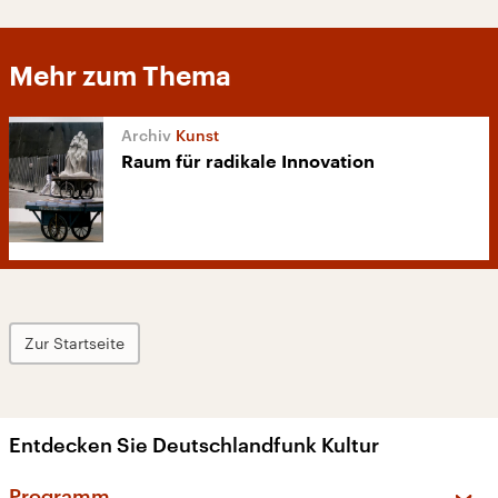
Mehr zum Thema
Kunst
Raum für radikale Innovation
Zur Startseite
Entdecken Sie Deutschlandfunk Kultur
Programm