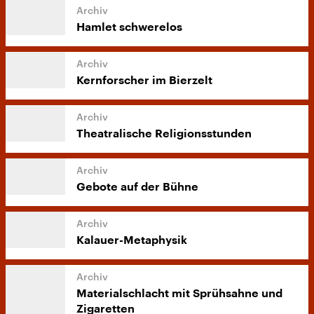
Hamlet schwerelos
Kernforscher im Bierzelt
Theatralische Religionsstunden
Gebote auf der Bühne
Kalauer-Metaphysik
Materialschlacht mit Sprühsahne und
Zigaretten