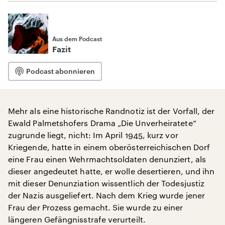
Aus dem Podcast
Fazit
Podcast abonnieren
Mehr als eine historische Randnotiz ist der Vorfall, der
Ewald Palmetshofers Drama „Die Unverheiratete“
zugrunde liegt, nicht: Im April 1945, kurz vor
Kriegende, hatte in einem oberösterreichischen Dorf
eine Frau einen Wehrmachtsoldaten denunziert, als
dieser angedeutet hatte, er wolle desertieren, und ihn
mit dieser Denunziation wissentlich der Todesjustiz
der Nazis ausgeliefert. Nach dem Krieg wurde jener
Frau der Prozess gemacht. Sie wurde zu einer
längeren Gefängnisstrafe verurteilt.