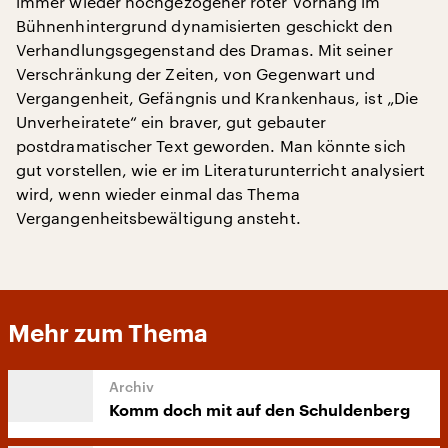
immer wieder hochgezogener roter Vorhang im
Bühnenhintergrund dynamisierten geschickt den
Verhandlungsgegenstand des Dramas. Mit seiner
Verschränkung der Zeiten, von Gegenwart und
Vergangenheit, Gefängnis und Krankenhaus, ist „Die
Unverheiratete“ ein braver, gut gebauter
postdramatischer Text geworden. Man könnte sich
gut vorstellen, wie er im Literaturunterricht analysiert
wird, wenn wieder einmal das Thema
Vergangenheitsbewältigung ansteht.
Mehr zum Thema
Komm doch mit auf den Schuldenberg