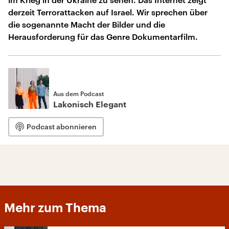
derzeit Terrorattacken auf Israel. Wir sprechen über
die sogenannte Macht der Bilder und die
Herausforderung für das Genre Dokumentarfilm.
Aus dem Podcast
Lakonisch Elegant
Podcast abonnieren
Mehr zum Thema