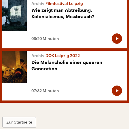
Filmfestival Leipzig
Wie zeigt man Abtreibung,
Kolonialismus, Missbrauch?
06:20 Minuten
DOK Leipzig 2022
Die Melancholie einer queeren
Generation
07:32 Minuten
Zur Startseite