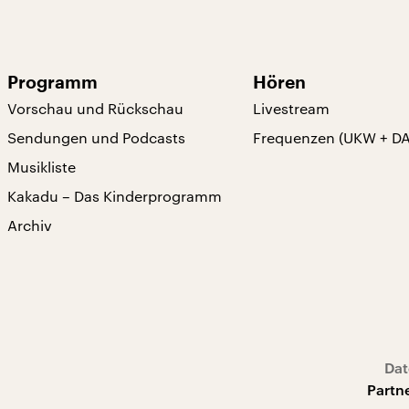
Programm
Hören
Vorschau und Rückschau
Livestream
Sendungen und Podcasts
Frequenzen (UKW + D
Musikliste
Kakadu – Das Kinderprogramm
Archiv
Dat
Partn