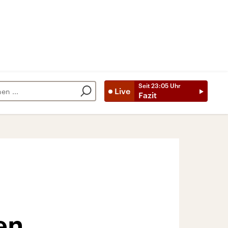
Seit
23:05
Uhr
Live
Fazit
en