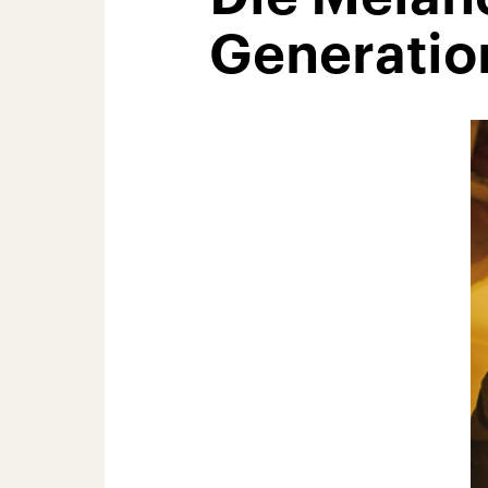
Generatio