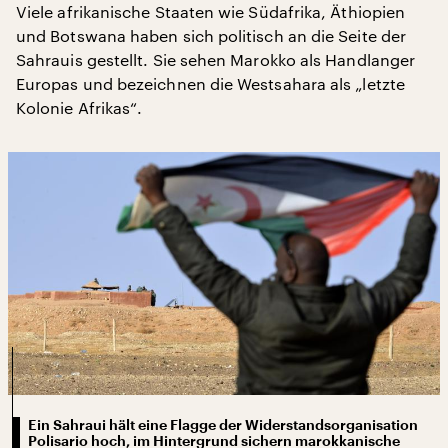
Viele afrikanische Staaten wie Südafrika, Äthiopien
und Botswana haben sich politisch an die Seite der
Sahrauis gestellt. Sie sehen Marokko als Handlanger
Europas und bezeichnen die Westsahara als „letzte
Kolonie Afrikas“.
Ein Sahraui hält eine Flagge der Widerstandsorganisation
Polisario hoch, im Hintergrund sichern marokkanische