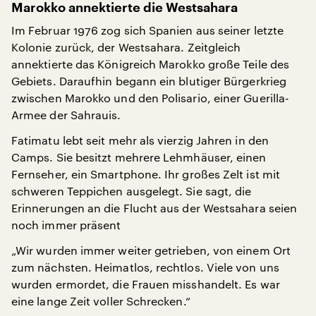
Marokko annektierte die Westsahara
Im Februar 1976 zog sich Spanien aus seiner letzte
Kolonie zurück, der Westsahara. Zeitgleich
annektierte das Königreich Marokko große Teile des
Gebiets. Daraufhin begann ein blutiger Bürgerkrieg
zwischen Marokko und den Polisario, einer Guerilla-
Armee der Sahrauis.
Fatimatu lebt seit mehr als vierzig Jahren in den
Camps. Sie besitzt mehrere Lehmhäuser, einen
Fernseher, ein Smartphone. Ihr großes Zelt ist mit
schweren Teppichen ausgelegt. Sie sagt, die
Erinnerungen an die Flucht aus der Westsahara seien
noch immer präsent
„Wir wurden immer weiter getrieben, von einem Ort
zum nächsten. Heimatlos, rechtlos. Viele von uns
wurden ermordet, die Frauen misshandelt. Es war
eine lange Zeit voller Schrecken.“