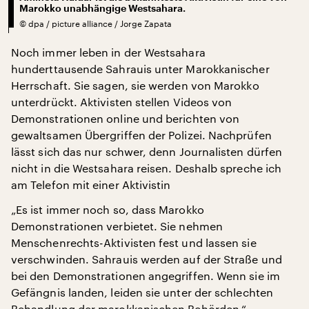
Marokko unabhängige Westsahara.
©
dpa / picture alliance / Jorge Zapata
Noch immer leben in der Westsahara
hunderttausende Sahrauis unter Marokkanischer
Herrschaft. Sie sagen, sie werden von Marokko
unterdrückt. Aktivisten stellen Videos von
Demonstrationen online und berichten von
gewaltsamen Übergriffen der Polizei. Nachprüfen
lässt sich das nur schwer, denn Journalisten dürfen
nicht in die Westsahara reisen. Deshalb spreche ich
am Telefon mit einer Aktivistin
„Es ist immer noch so, dass Marokko
Demonstrationen verbietet. Sie nehmen
Menschenrechts-Aktivisten fest und lassen sie
verschwinden. Sahrauis werden auf der Straße und
bei den Demonstrationen angegriffen. Wenn sie im
Gefängnis landen, leiden sie unter der schlechten
Behandlung der marokkanischen Behörden.“