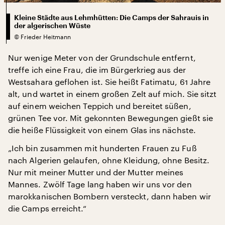
Kleine Städte aus Lehmhütten: Die Camps der Sahrauis in
der algerischen Wüste
©
Frieder Heitmann
Nur wenige Meter von der Grundschule entfernt,
treffe ich eine Frau, die im Bürgerkrieg aus der
Westsahara geflohen ist. Sie heißt Fatimatu, 61 Jahre
alt, und wartet in einem großen Zelt auf mich. Sie sitzt
auf einem weichen Teppich und bereitet süßen,
grünen Tee vor. Mit gekonnten Bewegungen gießt sie
die heiße Flüssigkeit von einem Glas ins nächste.
„Ich bin zusammen mit hunderten Frauen zu Fuß
nach Algerien gelaufen, ohne Kleidung, ohne Besitz.
Nur mit meiner Mutter und der Mutter meines
Mannes. Zwölf Tage lang haben wir uns vor den
marokkanischen Bombern versteckt, dann haben wir
die Camps erreicht.“