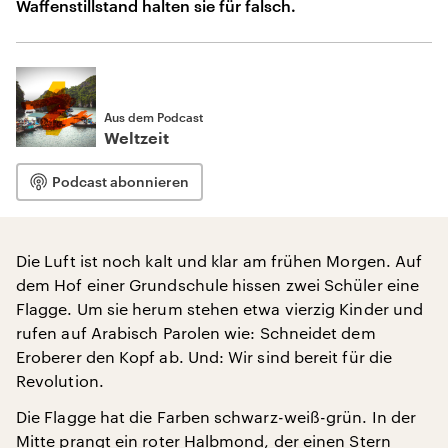
Waffenstillstand halten sie für falsch.
Aus dem Podcast
Weltzeit
Podcast abonnieren
Die Luft ist noch kalt und klar am frühen Morgen. Auf
dem Hof einer Grundschule hissen zwei Schüler eine
Flagge. Um sie herum stehen etwa vierzig Kinder und
rufen auf Arabisch Parolen wie: Schneidet dem
Eroberer den Kopf ab. Und: Wir sind bereit für die
Revolution.
Die Flagge hat die Farben schwarz-weiß-grün. In der
Mitte prangt ein roter Halbmond, der einen Stern