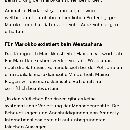
Aminatou Haidar ist 52 Jahre alt, sie wurde
weltberühmt durch ihren friedlichen Protest gegen
Marokko und hat dafür zahlreiche Auszeichnungen
erhalten.
Für Marokko existiert kein Westsahara
Das Königreich Marokko streitet Haidars Vorwürfe ab.
Für Marokko existiert weder ein Land Westsahara
noch die Sahrauis. Es handle sich bei der Polisario um
eine radikale marokkanische Minderheit. Meine
Fragen will die marokkanische Botschaft nur
schriftlich beantworten:
„In den südlichen Provinzen gibt es keine
systematische Verletzung der Menschenrechte. Die
Behauptungen und Anschuldigungen von Amnesty
International basieren oft auf unbegründeten
falschen Aussagen.“