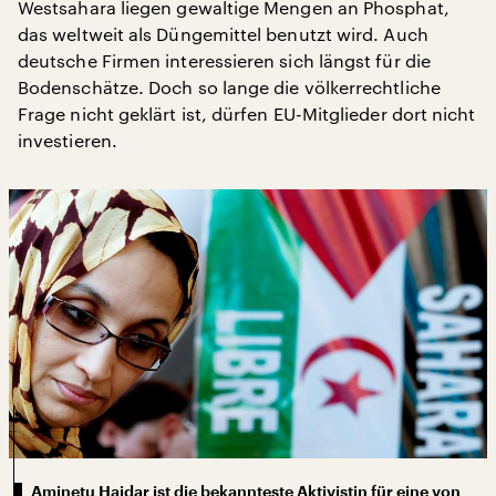
Westsahara liegen gewaltige Mengen an Phosphat,
das weltweit als Düngemittel benutzt wird. Auch
deutsche Firmen interessieren sich längst für die
Bodenschätze. Doch so lange die völkerrechtliche
Frage nicht geklärt ist, dürfen EU-Mitglieder dort nicht
investieren.
Aminetu Haidar ist die bekannteste Aktivistin für eine von