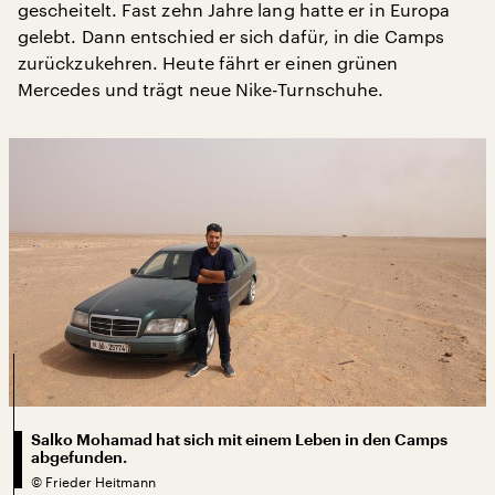
gescheitelt. Fast zehn Jahre lang hatte er in Europa
gelebt. Dann entschied er sich dafür, in die Camps
zurückzukehren. Heute fährt er einen grünen
Mercedes und trägt neue Nike-Turnschuhe.
Salko Mohamad hat sich mit einem Leben in den Camps
abgefunden.
©
Frieder Heitmann