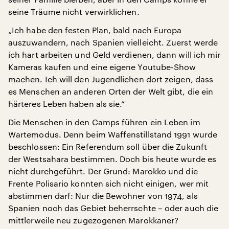
seine Träume nicht verwirklichen.
„Ich habe den festen Plan, bald nach Europa
auszuwandern, nach Spanien vielleicht. Zuerst werde
ich hart arbeiten und Geld verdienen, dann will ich mir
Kameras kaufen und eine eigene Youtube-Show
machen. Ich will den Jugendlichen dort zeigen, dass
es Menschen an anderen Orten der Welt gibt, die ein
härteres Leben haben als sie.“
Die Menschen in den Camps führen ein Leben im
Wartemodus. Denn beim Waffenstillstand 1991 wurde
beschlossen: Ein Referendum soll über die Zukunft
der Westsahara bestimmen. Doch bis heute wurde es
nicht durchgeführt. Der Grund: Marokko und die
Frente Polisario konnten sich nicht einigen, wer mit
abstimmen darf: Nur die Bewohner von 1974, als
Spanien noch das Gebiet beherrschte – oder auch die
mittlerweile neu zugezogenen Marokkaner?