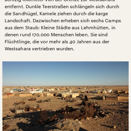
entfernt. Dunkle Teerstraßen schlängeln sich durch
die Sandhügel, Kamele ziehen durch die karge
Landschaft. Dazwischen erheben sich sechs Camps
aus dem Staub: Kleine Städte aus Lehmhütten, in
denen rund 170.000 Menschen leben. Sie sind
Flüchtlinge, die vor mehr als 40 Jahren aus der
Westsahara vertrieben wurden.