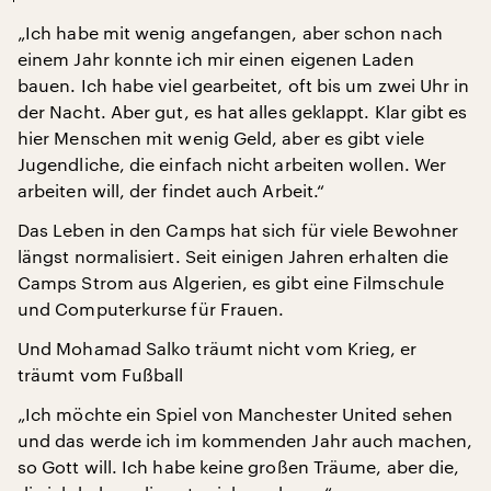
„Ich habe mit wenig angefangen, aber schon nach
einem Jahr konnte ich mir einen eigenen Laden
bauen. Ich habe viel gearbeitet, oft bis um zwei Uhr in
der Nacht. Aber gut, es hat alles geklappt. Klar gibt es
hier Menschen mit wenig Geld, aber es gibt viele
Jugendliche, die einfach nicht arbeiten wollen. Wer
arbeiten will, der findet auch Arbeit.“
Das Leben in den Camps hat sich für viele Bewohner
längst normalisiert. Seit einigen Jahren erhalten die
Camps Strom aus Algerien, es gibt eine Filmschule
und Computerkurse für Frauen.
Und Mohamad Salko träumt nicht vom Krieg, er
träumt vom Fußball
„Ich möchte ein Spiel von Manchester United sehen
und das werde ich im kommenden Jahr auch machen,
so Gott will. Ich habe keine großen Träume, aber die,