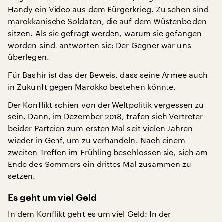
Handy ein Video aus dem Bürgerkrieg. Zu sehen sind
marokkanische Soldaten, die auf dem Wüstenboden
sitzen. Als sie gefragt werden, warum sie gefangen
worden sind, antworten sie: Der Gegner war uns
überlegen.
Für Bashir ist das der Beweis, dass seine Armee auch
in Zukunft gegen Marokko bestehen könnte.
Der Konflikt schien von der Weltpolitik vergessen zu
sein. Dann, im Dezember 2018, trafen sich Vertreter
beider Parteien zum ersten Mal seit vielen Jahren
wieder in Genf, um zu verhandeln. Nach einem
zweiten Treffen im Frühling beschlossen sie, sich am
Ende des Sommers ein drittes Mal zusammen zu
setzen.
Es geht um viel Geld
In dem Konflikt geht es um viel Geld: In der