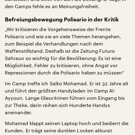
den Camps fehle es an Meinungsfreiheit.
Befreiungsbewegung Polisario in der Kritik
„Wir kritisieren die Vorgehensweise der Frente
Polisario und wie sie an viele Themen herangehen,
zum Beispiel die Verhandlungen nach dem
Waffenstillstand. Deshalb ist die Zeitung Futuro
Sahrauo so wichtig für die Bevölkerung: Es ist eine
Möglichkeit, Fehler zu kritisieren, ohne Angst vor
Repressionen durch die Polisario haben zu müssen“
Im Camp treffe ich Salko Mohamad. Er ist 32 Jahre alt
und führt den größten Handyladen im Camp Al-
Ayyoun. Lange Glasvitrinen führen vom Eingang bis
zur Theke, darin reihen sich Hunderte Handys
aneinander.
Mohamad klappt seinen Laptop hoch und bedient die
Kunden. Er trägt seine dunklen Locken akkurat