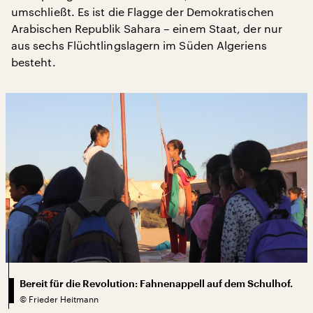
umschließt. Es ist die Flagge der Demokratischen
Arabischen Republik Sahara – einem Staat, der nur
aus sechs Flüchtlingslagern im Süden Algeriens
besteht.
Bereit für die Revolution: Fahnenappell auf dem Schulhof.
©
Frieder Heitmann