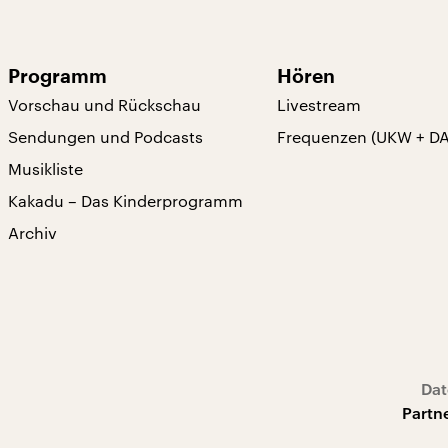
Programm
Hören
Vorschau und Rückschau
Livestream
Sendungen und Podcasts
Frequenzen (UKW + D
Musikliste
Kakadu – Das Kinderprogramm
Archiv
Dat
Partn