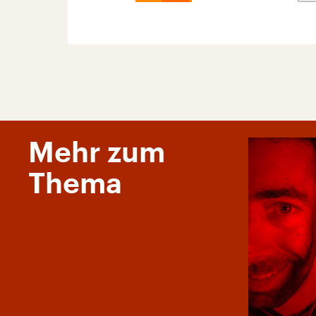
Mehr zum
Thema