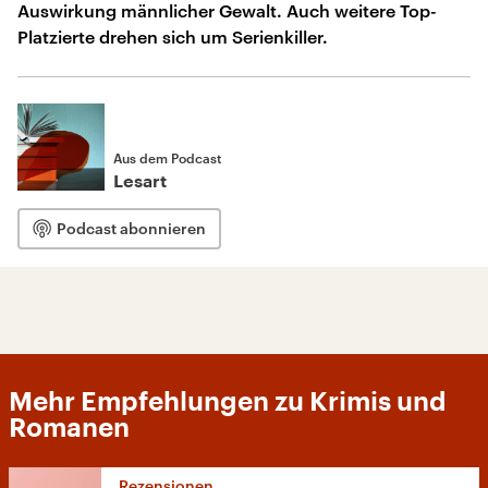
Auswirkung männlicher Gewalt. Auch weitere Top-
Platzierte drehen sich um Serienkiller.
Aus dem Podcast
Lesart
Podcast abonnieren
Mehr Empfehlungen zu Krimis und
Romanen
Rezensionen