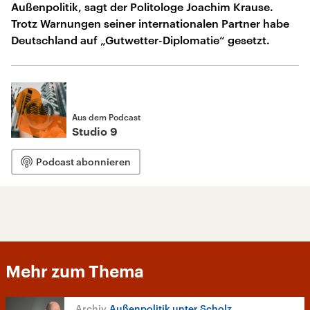
Außenpolitik, sagt der Politologe Joachim Krause.
Trotz Warnungen seiner internationalen Partner habe
Deutschland auf „Gutwetter-Diplomatie“ gesetzt.
Aus dem Podcast
Studio 9
Podcast abonnieren
Mehr zum Thema
Außenpolitik unter Scholz