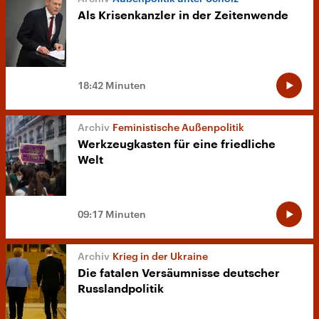
Als Krisenkanzler in der Zeitenwende
18:42 Minuten
Feministische Außenpolitik
Werkzeugkasten für eine friedliche
Welt
09:17 Minuten
Krieg in der Ukraine
Die fatalen Versäumnisse deutscher
Russlandpolitik