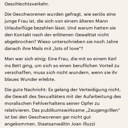
Geschlechtsverkehr.
Die Geschworenen wurden gefragt, wie seriös eine
junge Frau ist, die sich von einem älteren Mann
Urlaubsflüge bezahlen lässt. Und warum hatten sie
den Kontakt nach der erlittenen Gewalttat nicht
abgebrochen? Wieso unterschrieben sie noch Jahre
danach ihre Mails mit „lots of love“?
Man war sich einig: Eine Frau, die mit so einem Kerl
ins Bett ging, um sich so einen beruflichen Vorteil zu
verschaffen, muss sich nicht wundern, wenn sie ihr
blaues Wunder erlebte.
Die gute Nachricht: Es gelang der Verteidigung nicht,
die Gewalt des Sexualtäters mit der Aufarbeitung des
moralischen Fehlverhaltens seiner Opfer zu
relativieren. Das publikumswirksame „Zeugengrillen“
ist bei den Geschworenen gar nicht gut
angekommen. Staatsanwältin Joan Illuzzi