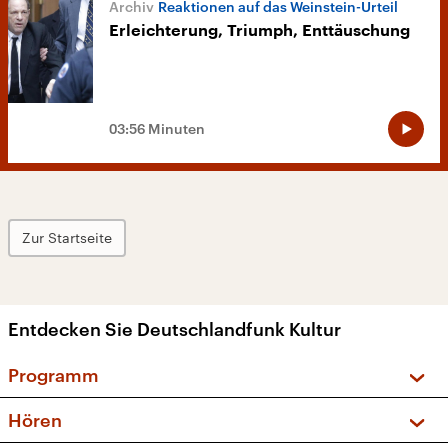
Reaktionen auf das Weinstein-Urteil
Erleichterung, Triumph, Enttäuschung
03:56 Minuten
Zur Startseite
Entdecken Sie Deutschlandfunk Kultur
Programm
Vorschau und Rückschau
Hören
Sendungen und Podcasts