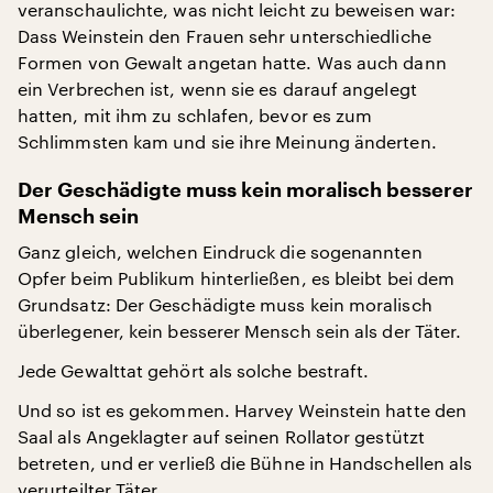
veranschaulichte, was nicht leicht zu beweisen war:
Dass Weinstein den Frauen sehr unterschiedliche
Formen von Gewalt angetan hatte. Was auch dann
ein Verbrechen ist, wenn sie es darauf angelegt
hatten, mit ihm zu schlafen, bevor es zum
Schlimmsten kam und sie ihre Meinung änderten.
Der Geschädigte muss kein moralisch besserer
Mensch sein
Ganz gleich, welchen Eindruck die sogenannten
Opfer beim Publikum hinterließen, es bleibt bei dem
Grundsatz: Der Geschädigte muss kein moralisch
überlegener, kein besserer Mensch sein als der Täter.
Jede Gewalttat gehört als solche bestraft.
Und so ist es gekommen. Harvey Weinstein hatte den
Saal als Angeklagter auf seinen Rollator gestützt
betreten, und er verließ die Bühne in Handschellen als
verurteilter Täter.