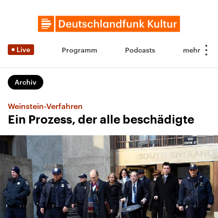
Live
Programm
Podcasts
Archiv
Weinstein-Verfahren
Ein Prozess, der alle beschädigte