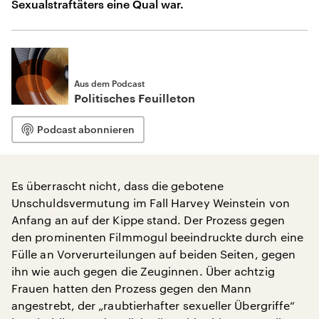
Sexualstraftäters eine Qual war.
Aus dem Podcast
Politisches Feuilleton
Podcast abonnieren
Es überrascht nicht, dass die gebotene
Unschuldsvermutung im Fall Harvey Weinstein von
Anfang an auf der Kippe stand. Der Prozess gegen
den prominenten Filmmogul beeindruckte durch eine
Fülle an Vorverurteilungen auf beiden Seiten, gegen
ihn wie auch gegen die Zeuginnen. Über achtzig
Frauen hatten den Prozess gegen den Mann
angestrebt, der „raubtierhafter sexueller Übergriffe“