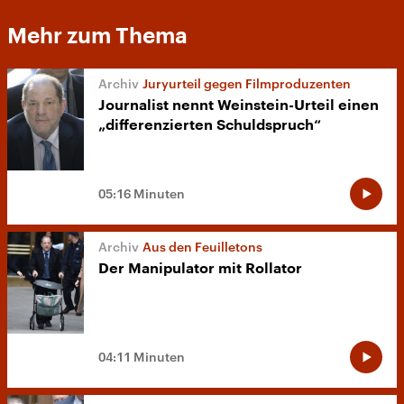
Mehr zum Thema
Juryurteil gegen Filmproduzenten
Journalist nennt Weinstein-Urteil einen
„differenzierten Schuldspruch“
05:16 Minuten
Aus den Feuilletons
Der Manipulator mit Rollator
04:11 Minuten