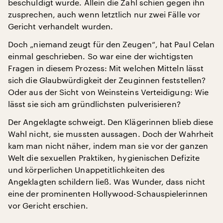
beschuldigt wurde. Allein die Zahl schien gegen ihn
zusprechen, auch wenn letztlich nur zwei Fälle vor
Gericht verhandelt wurden.
Doch „niemand zeugt für den Zeugen“, hat Paul Celan
einmal geschrieben. So war eine der wichtigsten
Fragen in diesem Prozess: Mit welchen Mitteln lässt
sich die Glaubwürdigkeit der Zeuginnen feststellen?
Oder aus der Sicht von Weinsteins Verteidigung: Wie
lässt sie sich am gründlichsten pulverisieren?
Der Angeklagte schweigt. Den Klägerinnen blieb diese
Wahl nicht, sie mussten aussagen. Doch der Wahrheit
kam man nicht näher, indem man sie vor der ganzen
Welt die sexuellen Praktiken, hygienischen Defizite
und körperlichen Unappetitlichkeiten des
Angeklagten schildern ließ. Was Wunder, dass nicht
eine der prominenten Hollywood-Schauspielerinnen
vor Gericht erschien.