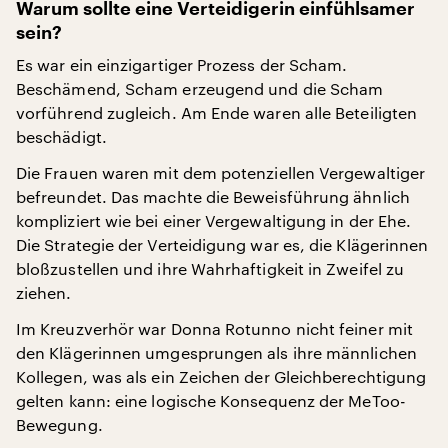
Warum sollte eine Verteidigerin einfühlsamer
sein?
Es war ein einzigartiger Prozess der Scham.
Beschämend, Scham erzeugend und die Scham
vorführend zugleich. Am Ende waren alle Beteiligten
beschädigt.
Die Frauen waren mit dem potenziellen Vergewaltiger
befreundet. Das machte die Beweisführung ähnlich
kompliziert wie bei einer Vergewaltigung in der Ehe.
Die Strategie der Verteidigung war es, die Klägerinnen
bloßzustellen und ihre Wahrhaftigkeit in Zweifel zu
ziehen.
Im Kreuzverhör war Donna Rotunno nicht feiner mit
den Klägerinnen umgesprungen als ihre männlichen
Kollegen, was als ein Zeichen der Gleichberechtigung
gelten kann: eine logische Konsequenz der MeToo-
Bewegung.