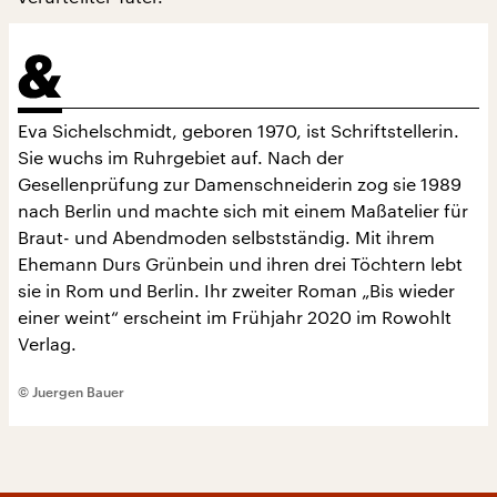
Eva Sichelschmidt, geboren 1970, ist Schriftstellerin.
Sie wuchs im Ruhrgebiet auf. Nach der
Gesellenprüfung zur Damenschneiderin zog sie 1989
nach Berlin und machte sich mit einem Maßatelier für
Braut- und Abendmoden selbstständig. Mit ihrem
Ehemann Durs Grünbein und ihren drei Töchtern lebt
sie in Rom und Berlin. Ihr zweiter Roman „Bis wieder
einer weint“ erscheint im Frühjahr 2020 im Rowohlt
Verlag.
© Juergen Bauer