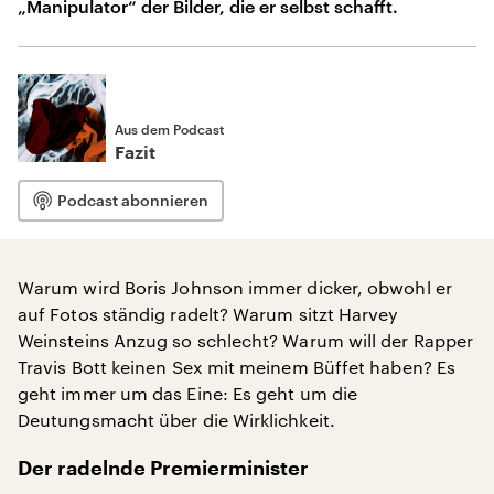
„Manipulator“ der Bilder, die er selbst schafft.
Aus dem Podcast
Fazit
Podcast abonnieren
Warum wird Boris Johnson immer dicker, obwohl er
auf Fotos ständig radelt? Warum sitzt Harvey
Weinsteins Anzug so schlecht? Warum will der Rapper
Travis Bott keinen Sex mit meinem Büffet haben? Es
geht immer um das Eine: Es geht um die
Deutungsmacht über die Wirklichkeit.
Der radelnde Premierminister