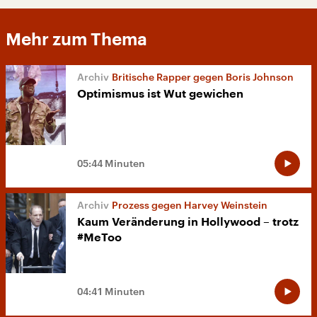
Mehr zum Thema
Britische Rapper gegen Boris Johnson
Optimismus ist Wut gewichen
05:44 Minuten
Prozess gegen Harvey Weinstein
Kaum Veränderung in Hollywood – trotz
#MeToo
04:41 Minuten