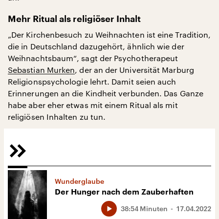
Mehr Ritual als religiöser Inhalt
„Der Kirchenbesuch zu Weihnachten ist eine Tradition,
die in Deutschland dazugehört, ähnlich wie der
Weihnachtsbaum“, sagt der Psychotherapeut
Sebastian Murken
, der an der Universität Marburg
Religionspsychologie lehrt. Damit seien auch
Erinnerungen an die Kindheit verbunden. Das Ganze
habe aber eher etwas mit einem Ritual als mit
religiösen Inhalten zu tun.
Wunderglaube
Der Hunger nach dem Zauberhaften
38:54 Minuten
17.04.2022