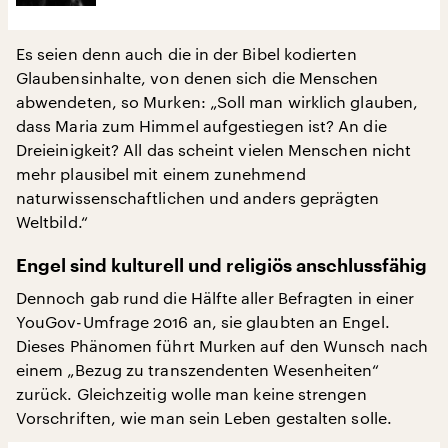
Es seien denn auch die in der Bibel kodierten
Glaubensinhalte, von denen sich die Menschen
abwendeten, so Murken: „Soll man wirklich glauben,
dass Maria zum Himmel aufgestiegen ist? An die
Dreieinigkeit? All das scheint vielen Menschen nicht
mehr plausibel mit einem zunehmend
naturwissenschaftlichen und anders geprägten
Weltbild.“
Engel sind kulturell und religiös anschlussfähig
Dennoch gab rund die Hälfte aller Befragten in einer
YouGov-Umfrage 2016 an, sie glaubten an Engel.
Dieses Phänomen führt Murken auf den Wunsch nach
einem „Bezug zu transzendenten Wesenheiten“
zurück. Gleichzeitig wolle man keine strengen
Vorschriften, wie man sein Leben gestalten solle.