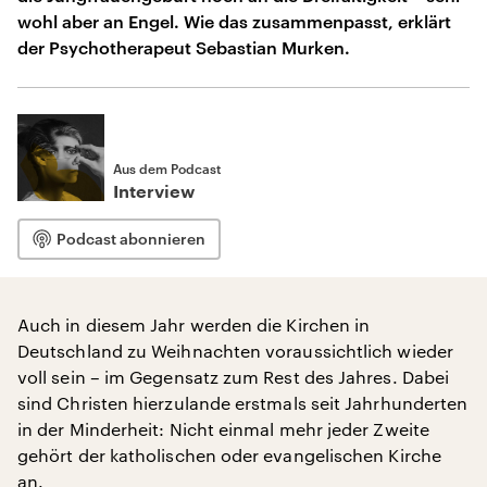
wohl aber an Engel. Wie das zusammenpasst, erklärt
der Psychotherapeut Sebastian Murken.
Aus dem Podcast
Interview
Podcast abonnieren
Auch in diesem Jahr werden die Kirchen in
Deutschland zu Weihnachten voraussichtlich wieder
voll sein – im Gegensatz zum Rest des Jahres. Dabei
sind Christen hierzulande erstmals seit Jahrhunderten
in der Minderheit: Nicht einmal mehr jeder Zweite
gehört der katholischen oder evangelischen Kirche
an.