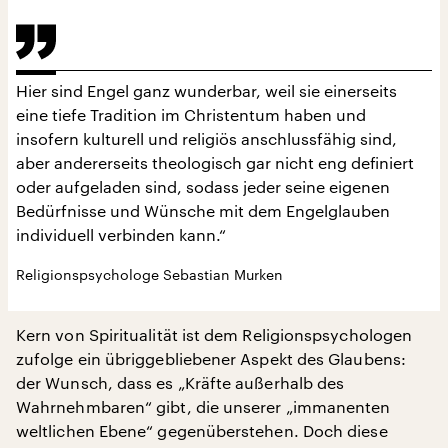
Hier sind Engel ganz wunderbar, weil sie einerseits
eine tiefe Tradition im Christentum haben und
insofern kulturell und religiös anschlussfähig sind,
aber andererseits theologisch gar nicht eng definiert
oder aufgeladen sind, sodass jeder seine eigenen
Bedürfnisse und Wünsche mit dem Engelglauben
individuell verbinden kann.“
Religionspsychologe Sebastian Murken
Kern von Spiritualität ist dem Religionspsychologen
zufolge ein übriggebliebener Aspekt des Glaubens:
der Wunsch, dass es „Kräfte außerhalb des
Wahrnehmbaren“ gibt, die unserer „immanenten
weltlichen Ebene“ gegenüberstehen. Doch diese