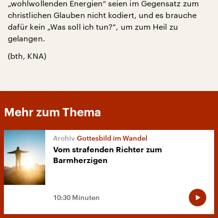
„wohlwollenden Energien“ seien im Gegensatz zum
christlichen Glauben nicht kodiert, und es brauche
dafür kein „Was soll ich tun?“, um zum Heil zu
gelangen.
(bth, KNA)
Mehr zum Thema
Gottesbild im Wandel
Vom strafenden Richter zum
Barmherzigen
10:30 Minuten