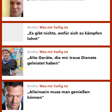
Was mir heilig ist
„Es gibt nichts, wofür sich zu kämpfen
lohnt“
Was mir heilig ist
„Alte Geräte, die mir treue Dienste
geleistet haben“
Was mir heilig ist
„Alleinsein muss man genießen
können“