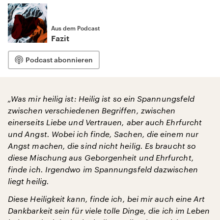
Aus dem Podcast
Fazit
Podcast abonnieren
„Was mir heilig ist: Heilig ist so ein Spannungsfeld
zwischen verschiedenen Begriffen, zwischen
einerseits Liebe und Vertrauen, aber auch Ehrfurcht
und Angst. Wobei ich finde, Sachen, die einem nur
Angst machen, die sind nicht heilig. Es braucht so
diese Mischung aus Geborgenheit und Ehrfurcht,
finde ich. Irgendwo im Spannungsfeld dazwischen
liegt heilig.
Diese Heiligkeit kann, finde ich, bei mir auch eine Art
Dankbarkeit sein für viele tolle Dinge, die ich im Leben