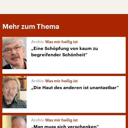
Mehr zum Thema
Was mir heilig ist
„Eine Schöpfung von kaum zu
begreifender Schönheit“
Was mir heilig ist
„Die Haut des anderen ist unantastbar“
Was mir heilig ist
„Man muss sich verschenken“