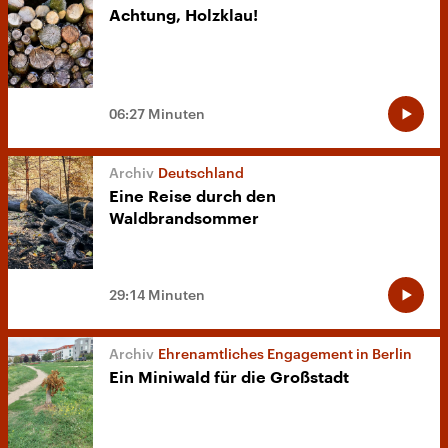
Achtung, Holzklau!
06:27 Minuten
Deutschland
Eine Reise durch den
Waldbrandsommer
29:14 Minuten
Ehrenamtliches Engagement in Berlin
Ein Miniwald für die Großstadt