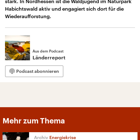
stark. In Nordhessen ist die Waldjugend im Naturpark
Habichtswald aktiv und engagiert sich dort für die
Wiederaufforstung.
Aus dem Podcast
Länderreport
Podcast abonnieren
Mehr zum Thema
Energiekrise