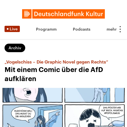
Live
Programm
Podcasts
Archiv
„Vogelschiss – Die Graphic Novel gegen Rechts“
Mit einem Comic über die AfD
aufklären