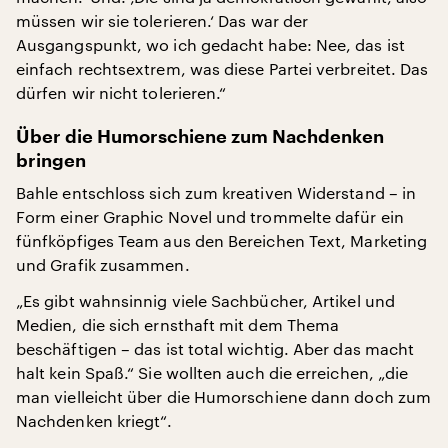
müssen wir sie tolerieren.‘ Das war der
Ausgangspunkt, wo ich gedacht habe: Nee, das ist
einfach rechtsextrem, was diese Partei verbreitet. Das
dürfen wir nicht tolerieren.“
Über die Humorschiene zum Nachdenken
bringen
Bahle entschloss sich zum kreativen Widerstand – in
Form einer Graphic Novel und trommelte dafür ein
fünfköpfiges Team aus den Bereichen Text, Marketing
und Grafik zusammen.
„Es gibt wahnsinnig viele Sachbücher, Artikel und
Medien, die sich ernsthaft mit dem Thema
beschäftigen – das ist total wichtig. Aber das macht
halt kein Spaß.“ Sie wollten auch die erreichen, „die
man vielleicht über die Humorschiene dann doch zum
Nachdenken kriegt“.