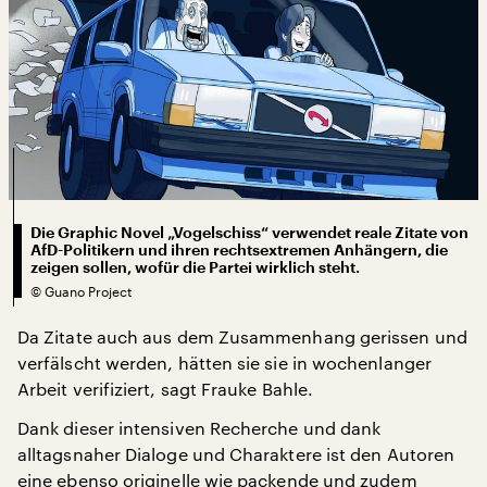
Die Graphic Novel „Vogelschiss“ verwendet reale Zitate von
AfD-Politikern und ihren rechtsextremen Anhängern, die
zeigen sollen, wofür die Partei wirklich steht.
©
Guano Project
Da Zitate auch aus dem Zusammenhang gerissen und
verfälscht werden, hätten sie sie in wochenlanger
Arbeit verifiziert, sagt Frauke Bahle.
Dank dieser intensiven Recherche und dank
alltagsnaher Dialoge und Charaktere ist den Autoren
eine ebenso originelle wie packende und zudem