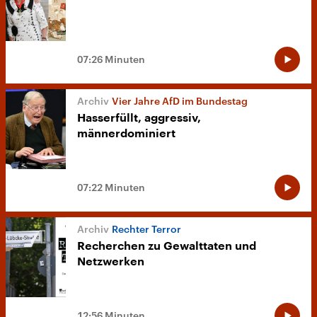
07:26 Minuten
Vier Jahre AfD im Bundestag
Hasserfüllt, aggressiv,
männerdominiert
07:22 Minuten
Rechter Terror
Recherchen zu Gewalttaten und
Netzwerken
12:56 Minuten