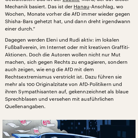
Mechanik basiert. Das ist der
Hanau
-Anschlag, wo
Wochen, Monate vorher die AfD immer wieder gegen
Shisha-Bars gehetzt hat, und dann dreht irgendwann
einer durch.“
Dagegen werden Eleni und Rudi aktiv: im lokalen
Fußballverein, im Internet oder mit kreativen Graffiti-
Aktionen. Doch die Autoren wollen nicht nur Mut
machen, sich gegen Rechts zu engagieren, sondern
auch zeigen, wie eng die AfD mit dem
Rechtsextremismus verstrickt ist. Dazu führen sie
mehr als 100 Originalzitate von AfD-Politikern und
ihren Sympathisanten auf, gekennzeichnet als blaue
Sprechblasen und versehen mit ausführlichen
Quellenangaben.