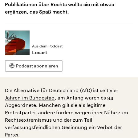
Publikationen über Rechts wollte sie mit etwas
ergänzen, das Spaß macht.
Aus dem Podcast
Lesart
Podcast abonnieren
Die
Alternative für Deutschland (AfD) ist seit vier
Jahren im Bundestag
, am Anfang waren es 94
Abgeordnete. Manchen gilt sie als legitime
Protestpartei, andere fordern wegen ihrer Nähe zum
Rechtsextremismus und der zum Teil
verfassungsfeindlichen Gesinnung ein Verbot der
Partei.