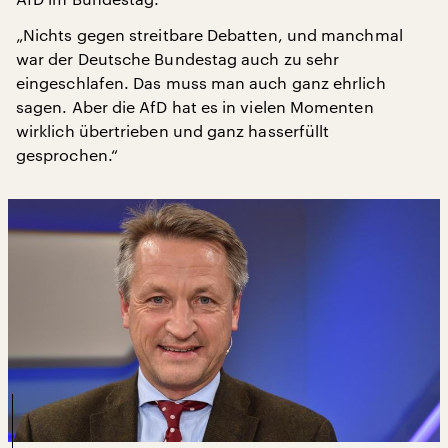
„Nichts gegen streitbare Debatten, und manchmal
war der Deutsche Bundestag auch zu sehr
eingeschlafen. Das muss man auch ganz ehrlich
sagen. Aber die AfD hat es in vielen Momenten
wirklich übertrieben und ganz hasserfüllt
gesprochen.“