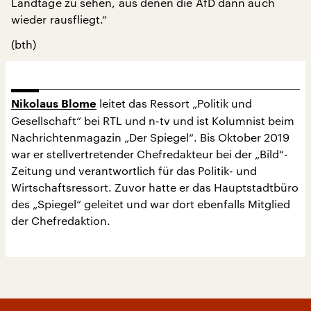
Landtage zu sehen, aus denen die AfD dann auch
wieder rausfliegt.“
(bth)
leitet das Ressort „Politik und
Nikolaus Blome
Gesellschaft“ bei RTL und n-tv und ist Kolumnist beim
Nachrichtenmagazin „Der Spiegel“. Bis Oktober 2019
war er stellvertretender Chefredakteur bei der „Bild“-
Zeitung und verantwortlich für das Politik- und
Wirtschaftsressort. Zuvor hatte er das Hauptstadtbüro
des „Spiegel“ geleitet und war dort ebenfalls Mitglied
der Chefredaktion.