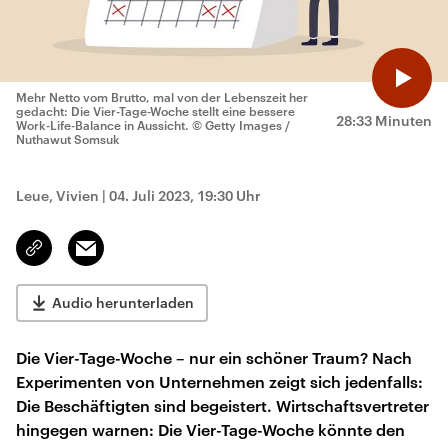
Mehr Netto vom Brutto, mal von der Lebenszeit her
gedacht: Die Vier-Tage-Woche stellt eine bessere
28:33 Minuten
Work-Life-Balance in Aussicht.
© Getty Images /
Nuthawut Somsuk
Leue, Vivien
|
04. Juli 2023, 19:30 Uhr
Email
Link
kopieren/teilen
Audio herunterladen
Die Vier-Tage-Woche – nur ein schöner Traum? Nach
Experimenten von Unternehmen zeigt sich jedenfalls:
Die Beschäftigten sind begeistert. Wirtschaftsvertreter
hingegen warnen: Die Vier-Tage-Woche könnte den