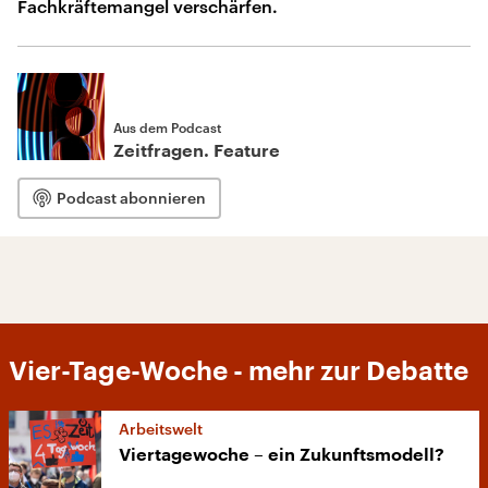
Fachkräftemangel verschärfen.
Aus dem Podcast
Zeitfragen. Feature
Podcast abonnieren
Vier-Tage-Woche - mehr zur Debatte
Arbeitswelt
Viertagewoche – ein Zukunftsmodell?