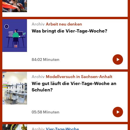
Arbeit neu denken
Was bringt die Vier-Tage-Woche?
84:02 Minuten
Modellversuch in Sachsen-Anhalt
Wie gut läuft die Vier-Tage-Woche an
Schulen?
05:58 Minuten
Vier-Tage-Woche