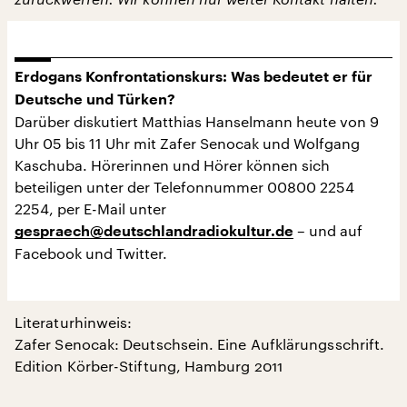
Erdogans Konfrontationskurs: Was bedeutet er für
Deutsche und Türken?
Darüber diskutiert Matthias Hanselmann heute von 9
Uhr 05 bis 11 Uhr mit Zafer Senocak und Wolfgang
Kaschuba. Hörerinnen und Hörer können sich
beteiligen unter der Telefonnummer 00800 2254
2254, per E-Mail unter
– und auf
gespraech@deutschlandradiokultur.de
Facebook und Twitter.
Literaturhinweis:
Zafer Senocak: Deutschsein. Eine Aufklärungsschrift.
Edition Körber-Stiftung, Hamburg 2011