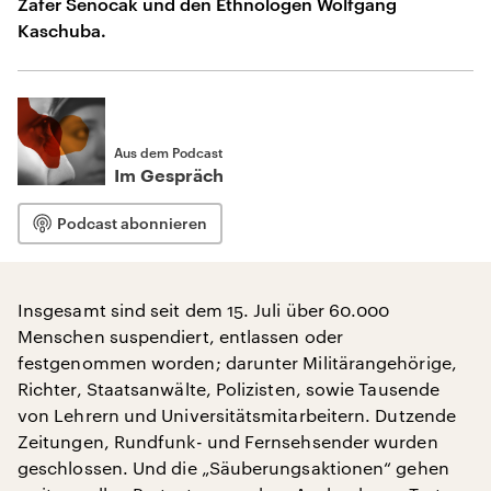
Zafer Senocak und den Ethnologen Wolfgang
Kaschuba.
Aus dem Podcast
Im Gespräch
Podcast abonnieren
Insgesamt sind seit dem 15. Juli über 60.000
Menschen suspendiert, entlassen oder
festgenommen worden; darunter Militärangehörige,
Richter, Staatsanwälte, Polizisten, sowie Tausende
von Lehrern und Universitätsmitarbeitern. Dutzende
Zeitungen, Rundfunk- und Fernsehsender wurden
geschlossen. Und die „Säuberungsaktionen“ gehen