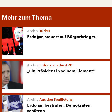
Mehr zum Thema
Türkei
Erdoğan steuert auf Bürgerkrieg zu
Erdoğan in der ARD
„Ein Präsident in seinem Element“
Aus den Feuilletons
Erdogan bestrafen, Demokraten
schützen