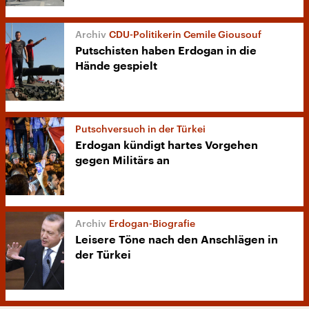
CDU-Politikerin Cemile Giousouf
Putschisten haben Erdogan in die
Hände gespielt
Putschversuch in der Türkei
Erdogan kündigt hartes Vorgehen
gegen Militärs an
Erdogan-Biografie
Leisere Töne nach den Anschlägen in
der Türkei