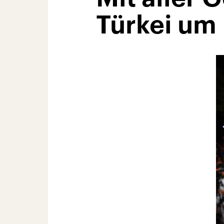
Türkei um