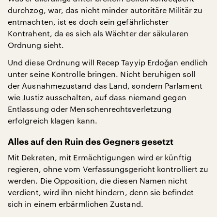
durchzog, war, das nicht minder autoritäre Militär zu
entmachten, ist es doch sein gefährlichster
Kontrahent, da es sich als Wächter der säkularen
Ordnung sieht.
Und diese Ordnung will Recep Tayyip Erdoğan endlich
unter seine Kontrolle bringen. Nicht beruhigen soll
der Ausnahmezustand das Land, sondern Parlament
wie Justiz ausschalten, auf dass niemand gegen
Entlassung oder Menschenrechtsverletzung
erfolgreich klagen kann.
Alles auf den Ruin des Gegners gesetzt
Mit Dekreten, mit Ermächtigungen wird er künftig
regieren, ohne vom Verfassungsgericht kontrolliert zu
werden. Die Opposition, die diesen Namen nicht
verdient, wird ihn nicht hindern, denn sie befindet
sich in einem erbärmlichen Zustand.