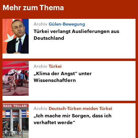
Mehr zum Thema
Gülen-Bewegung
Türkei verlangt Auslieferungen aus
Deutschland
Türkei
„Klima der Angst“ unter
Wissenschaftlern
Deutsch-Türken meiden Türkei
„Ich mache mir Sorgen, dass ich
verhaftet werde“