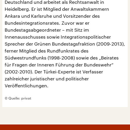
Deutschland und arbeitet als Rechtsanwalt in
Heidelberg. Er ist Mitglied der Anwaltskammern
Ankara und Karlsruhe und Vorsitzender des
Bundesintegrationsrates. Zuvor war er
Bundestagsabgeordneter – mit Sitz im
Innenausschusses sowie Integrationspolitischer
Sprecher der Grünen Bundestagsfraktion (2009-2013),
ferner Mitglied des Rundfunkrates des
Südwestrundfunks (1998-2008) sowie des „Beirates
für Fragen der Inneren Führung der Bundeswehr“
(2002-2010). Der Türkei-Experte ist Verfasser
zahlreicher juristischer und politischer
Veröffentlichungen.
© Quelle: privat