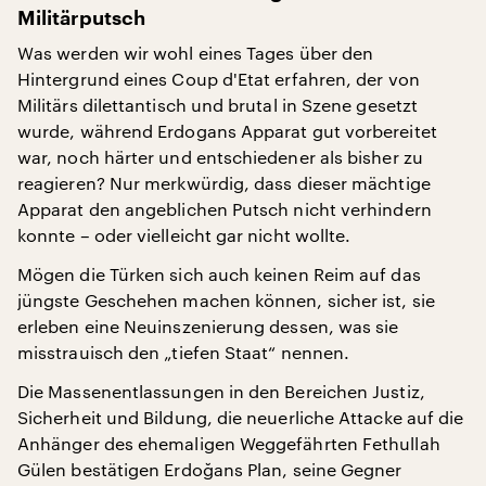
Militärputsch
Was werden wir wohl eines Tages über den
Hintergrund eines Coup d'Etat erfahren, der von
Militärs dilettantisch und brutal in Szene gesetzt
wurde, während Erdogans Apparat gut vorbereitet
war, noch härter und entschiedener als bisher zu
reagieren? Nur merkwürdig, dass dieser mächtige
Apparat den angeblichen Putsch nicht verhindern
konnte – oder vielleicht gar nicht wollte.
Mögen die Türken sich auch keinen Reim auf das
jüngste Geschehen machen können, sicher ist, sie
erleben eine Neuinszenierung dessen, was sie
misstrauisch den „tiefen Staat“ nennen.
Die Massenentlassungen in den Bereichen Justiz,
Sicherheit und Bildung, die neuerliche Attacke auf die
Anhänger des ehemaligen Weggefährten Fethullah
Gülen bestätigen Erdoğans Plan, seine Gegner