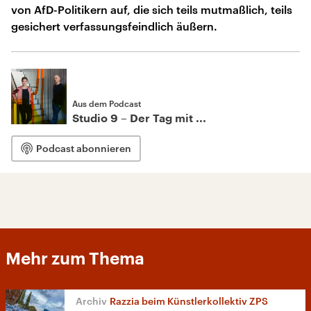
von AfD-Politikern auf, die sich teils mutmaßlich, teils
gesichert verfassungsfeindlich äußern.
Aus dem Podcast
Studio 9 – Der Tag mit ...
Podcast abonnieren
Mehr zum Thema
Razzia beim Künstlerkollektiv ZPS