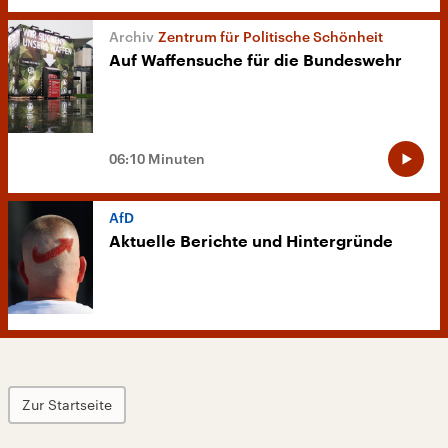
Zentrum für Politische Schönheit
Auf Waffensuche für die Bundeswehr
06:10 Minuten
AfD
Aktuelle Berichte und Hintergründe
Zur Startseite