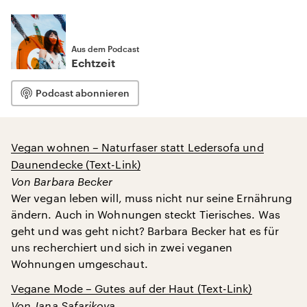
Aus dem Podcast
Echtzeit
Podcast abonnieren
Vegan wohnen – Naturfaser statt Ledersofa und
Daunendecke (Text-Link)
Von Barbara Becker
Wer vegan leben will, muss nicht nur seine Ernährung
ändern. Auch in Wohnungen steckt Tierisches. Was
geht und was geht nicht? Barbara Becker hat es für
uns recherchiert und sich in zwei veganen
Wohnungen umgeschaut.
Vegane Mode – Gutes auf der Haut (Text-Link)
Von
Jana Safarikova