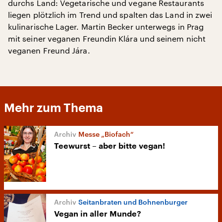
durchs Land: Vegetarische und vegane Restaurants
liegen plötzlich im Trend und spalten das Land in zwei
kulinarische Lager. Martin Becker unterwegs in Prag
mit seiner veganen Freundin Klára und seinem nicht
veganen Freund Jára.
Mehr zum Thema
Messe „Biofach“
Teewurst – aber bitte vegan!
Seitanbraten und Bohnenburger
Vegan in aller Munde?