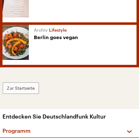
Lifestyle
Berlin goes vegan
Zur Startseite
Entdecken Sie Deutschlandfunk Kultur
Programm