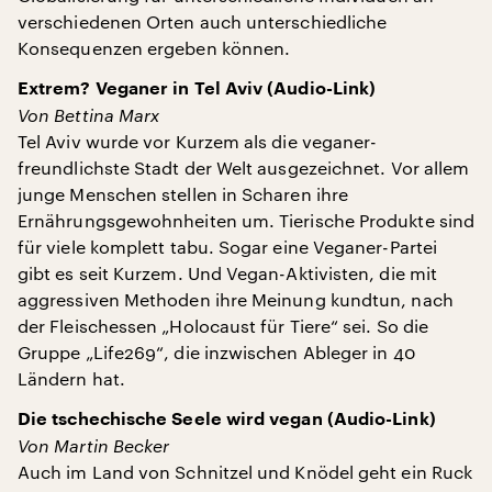
verschiedenen Orten auch unterschiedliche
Konsequenzen ergeben können.
Extrem? Veganer in Tel Aviv (Audio-Link)
Von Bettina Marx
Tel Aviv wurde vor Kurzem als die veganer-
freundlichste Stadt der Welt ausgezeichnet. Vor allem
junge Menschen stellen in Scharen ihre
Ernährungsgewohnheiten um. Tierische Produkte sind
für viele komplett tabu. Sogar eine Veganer-Partei
gibt es seit Kurzem. Und Vegan-Aktivisten, die mit
aggressiven Methoden ihre Meinung kundtun, nach
der Fleischessen „Holocaust für Tiere“ sei. So die
Gruppe „Life269“, die inzwischen Ableger in 40
Ländern hat.
Die tschechische Seele wird vegan (Audio-Link)
Von Martin Becker
Auch im Land von Schnitzel und Knödel geht ein Ruck