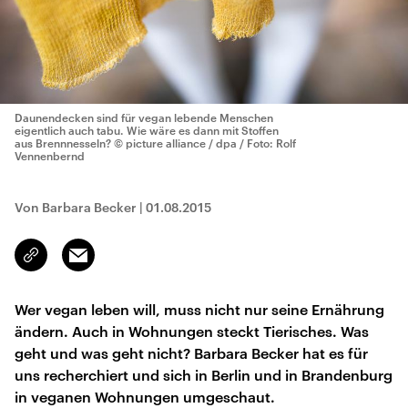
Daunendecken sind für vegan lebende Menschen
eigentlich auch tabu. Wie wäre es dann mit Stoffen
aus Brennnesseln?
© picture alliance / dpa / Foto: Rolf
Vennenbernd
Von Barbara Becker
|
01.08.2015
Email
Link
kopieren/teilen
Wer vegan leben will, muss nicht nur seine Ernährung
ändern. Auch in Wohnungen steckt Tierisches. Was
geht und was geht nicht? Barbara Becker hat es für
uns recherchiert und sich in Berlin und in Brandenburg
in veganen Wohnungen umgeschaut.