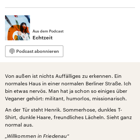
Aus dem Podcast
Echtzeit
Podcast abonnieren
Von außen ist nichts Auffälliges zu erkennen. Ein
normales Haus in einer normalen Berliner Straße. Ich
bin etwas nervös. Man hat ja schon so einiges über
Veganer gehört: militant, humorlos, missionarisch.
An der Tür steht Henrik. Sommerhose, dunkles T-
Shirt, dunkle Haare, freundliches Lächeln. Sieht ganz
normal aus.
„Willkommen in Friedenau“