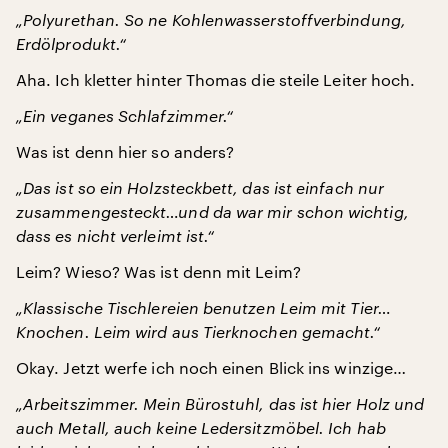
„Polyurethan. So ne Kohlenwasserstoffverbindung,
Erdölprodukt.“
Aha. Ich kletter hinter Thomas die steile Leiter hoch.
„Ein veganes Schlafzimmer.“
Was ist denn hier so anders?
„Das ist so ein Holzsteckbett, das ist einfach nur
zusammengesteckt…und da war mir schon wichtig,
dass es nicht verleimt ist.“
Leim? Wieso? Was ist denn mit Leim?
„Klassische Tischlereien benutzen Leim mit Tier…
Knochen. Leim wird aus Tierknochen gemacht.“
Okay. Jetzt werfe ich noch einen Blick ins winzige…
„Arbeitszimmer. Mein Bürostuhl, das ist hier Holz und
auch Metall, auch keine Ledersitzmöbel. Ich hab