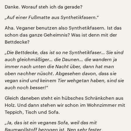
Danke. Worauf steh ich da gerade?
„Auf einer Fußmatte aus Synthetikfasern.“
Aha. Veganer benutzen also Synthetikfasern. Ist das
schon das ganze Geheimnis? Was ist denn mit der
Bettdecke?
„Die Bettdecke, das ist so ne Synthetikfaser… Sie sind
auch gleichmäßiger… die Daunen… die wandern ja
immer nach unten die Nacht über, dann hat man
oben nachher nüscht. Abgesehen davon, dass sie
vegan sind und keinem Tier wehgetan haben, sind sie
auch noch besser!“
Gleich daneben steht ein hübsches Schränkchen aus
Holz. Und dann stehen wir schon im Wohnzimmer mit
Teppich, Tisch und Sofa.
„Ja, das ist ein veganes Sofa, weil das mit
Baumwollstoff bezogen ist. Nen sehr fester