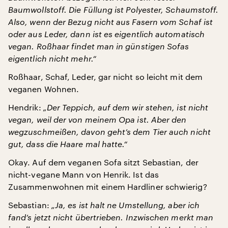
Baumwollstoff. Die Füllung ist Polyester, Schaumstoff.
Also, wenn der Bezug nicht aus Fasern vom Schaf ist
oder aus Leder, dann ist es eigentlich automatisch
vegan. Roßhaar findet man in günstigen Sofas
eigentlich nicht mehr.“
Roßhaar, Schaf, Leder, gar nicht so leicht mit dem
veganen Wohnen.
Hendrik:
„Der Teppich, auf dem wir stehen, ist nicht
vegan, weil der von meinem Opa ist. Aber den
wegzuschmeißen, davon geht’s dem Tier auch nicht
gut, dass die Haare mal hatte.“
Okay. Auf dem veganen Sofa sitzt Sebastian, der
nicht-vegane Mann von Henrik. Ist das
Zusammenwohnen mit einem Hardliner schwierig?
Sebastian:
„Ja, es ist halt ne Umstellung, aber ich
fand’s jetzt nicht übertrieben. Inzwischen merkt man