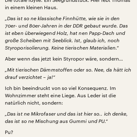
in einem kleinen Haus.
„Das ist so ne klassische Finnhütte, wie sie in den
70er- und 80er-Jahren in der DDR gebaut wurde. Das
ist eben überwiegend Holz, hat nen Papp-Dach und
große Scheiben mit Seeblick. Ist, glaub ich, noch
Styroporisolierung. Keine tierischen Materialien.“
Aber wenn das jetzt kein Styropor wäre, sondern…
„Mit tierischen Dämmstoffen oder so. Nee, da hätt ich
drauf verzichtet – ja!“
Ich bin beeindruckt von so viel Konsequenz. Im
Wohnzimmer steht eine Liege. Aus Leder ist die
natürlich nicht, sondern:
„Das ist ne Mikrofaser und das ist hier so.. ich denke,
das ist so ne Mischung aus Gummi und PU.“
Pu?