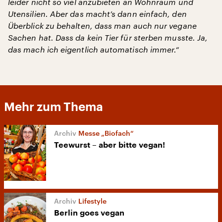
leider nicht so viel anzubieten an Wohnraum und
Utensilien. Aber das macht’s dann einfach, den
Überblick zu behalten, dass man auch nur vegane
Sachen hat. Dass da kein Tier für sterben musste. Ja,
das mach ich eigentlich automatisch immer.“
Mehr zum Thema
Messe „Biofach“
Teewurst – aber bitte vegan!
Lifestyle
Berlin goes vegan