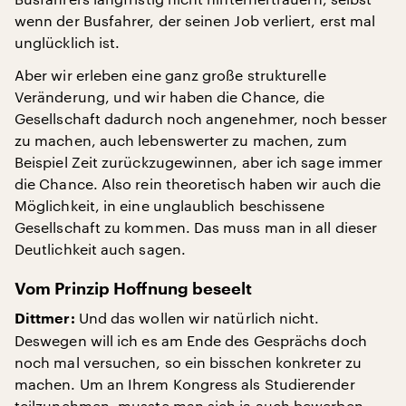
wenn der Busfahrer, der seinen Job verliert, erst mal
unglücklich ist.
Aber wir erleben eine ganz große strukturelle
Veränderung, und wir haben die Chance, die
Gesellschaft dadurch noch angenehmer, noch besser
zu machen, auch lebenswerter zu machen, zum
Beispiel Zeit zurückzugewinnen, aber ich sage immer
die Chance. Also rein theoretisch haben wir auch die
Möglichkeit, in eine unglaublich beschissene
Gesellschaft zu kommen. Das muss man in all dieser
Deutlichkeit auch sagen.
Vom Prinzip Hoffnung beseelt
Und das wollen wir natürlich nicht.
Dittmer:
Deswegen will ich es am Ende des Gesprächs doch
noch mal versuchen, so ein bisschen konkreter zu
machen. Um an Ihrem Kongress als Studierender
teilzunehmen, musste man sich ja auch bewerben,