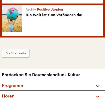
Positive Utopien
Die Welt ist zum Verändern da!
Zur Startseite
Entdecken Sie Deutschlandfunk Kultur
Programm
Vorschau und Rückschau
Hören
Sendungen und Podcasts
Livestream