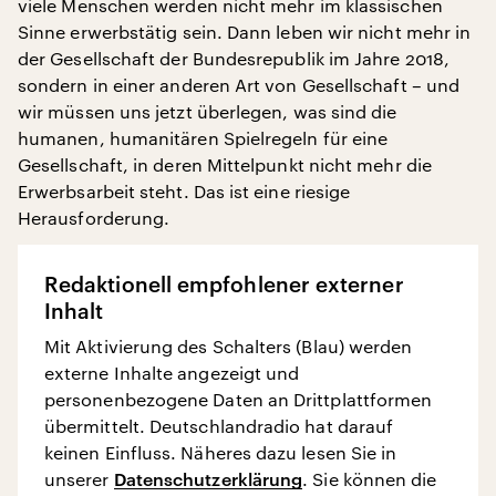
viele Menschen werden nicht mehr im klassischen
Sinne erwerbstätig sein. Dann leben wir nicht mehr in
der Gesellschaft der Bundesrepublik im Jahre 2018,
sondern in einer anderen Art von Gesellschaft – und
wir müssen uns jetzt überlegen, was sind die
humanen, humanitären Spielregeln für eine
Gesellschaft, in deren Mittelpunkt nicht mehr die
Erwerbsarbeit steht. Das ist eine riesige
Herausforderung.
Redaktionell empfohlener externer
Inhalt
Mit Aktivierung des Schalters (Blau) werden
externe Inhalte angezeigt und
personenbezogene Daten an Drittplattformen
übermittelt. Deutschlandradio hat darauf
keinen Einfluss. Näheres dazu lesen Sie in
unserer
Datenschutzerklärung
. Sie können die