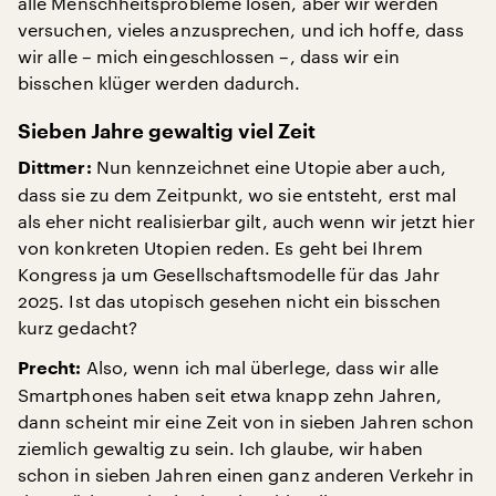
alle Menschheitsprobleme lösen, aber wir werden
versuchen, vieles anzusprechen, und ich hoffe, dass
wir alle – mich eingeschlossen –, dass wir ein
bisschen klüger werden dadurch.
Sieben Jahre gewaltig viel Zeit
Nun kennzeichnet eine Utopie aber auch,
Dittmer:
dass sie zu dem Zeitpunkt, wo sie entsteht, erst mal
als eher nicht realisierbar gilt, auch wenn wir jetzt hier
von konkreten Utopien reden. Es geht bei Ihrem
Kongress ja um Gesellschaftsmodelle für das Jahr
2025. Ist das utopisch gesehen nicht ein bisschen
kurz gedacht?
Also, wenn ich mal überlege, dass wir alle
Precht:
Smartphones haben seit etwa knapp zehn Jahren,
dann scheint mir eine Zeit von in sieben Jahren schon
ziemlich gewaltig zu sein. Ich glaube, wir haben
schon in sieben Jahren einen ganz anderen Verkehr in