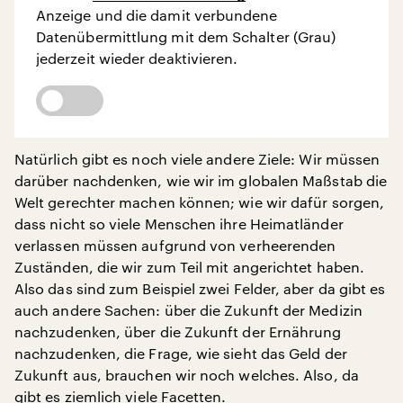
Anzeige und die damit verbundene
Datenübermittlung mit dem Schalter (Grau)
jederzeit wieder deaktivieren.
Natürlich gibt es noch viele andere Ziele: Wir müssen
darüber nachdenken, wie wir im globalen Maßstab die
Welt gerechter machen können; wie wir dafür sorgen,
dass nicht so viele Menschen ihre Heimatländer
verlassen müssen aufgrund von verheerenden
Zuständen, die wir zum Teil mit angerichtet haben.
Also das sind zum Beispiel zwei Felder, aber da gibt es
auch andere Sachen: über die Zukunft der Medizin
nachzudenken, über die Zukunft der Ernährung
nachzudenken, die Frage, wie sieht das Geld der
Zukunft aus, brauchen wir noch welches. Also, da
gibt es ziemlich viele Facetten.