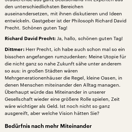
den unterschiedlichsten Bereichen
auseinandersetzen, mit ihnen diskutieren und Ideen
entwickeln. Gastgeber ist der Philosoph Richard David
Precht. Schönen guten Tag!
Ja, hallo, schönen guten Tag!
Richard David Precht:
Herr Precht, ich habe auch schon mal so ein
Dittmer:
bisschen angefangen rumzudenken: Meine Utopie für
die nicht ganz so nahe Zukunft sähe unter anderem
so aus: in großen Städten wären
Mehrgenerationenhäuser die Regel, kleine Oasen, in
denen Menschen miteinander den Alltag managen.
Überhaupt würde das Miteinander in unserer
Gesellschaft wieder eine größere Rolle spielen, Zeit
wäre wichtiger als Geld. Ist noch nicht so ganz
ausgereift, aber welche Vision hätten Sie?
Bedürfnis nach mehr Miteinander