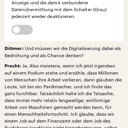
Anzeige und die damit verbundene
Datenübermittlung mit dem Schalter (Grau)
jederzeit wieder deaktivieren.
Und müssen wir die Digitalisierung dabei als
Dittmer:
Bedrohung und als Chance denken?
Ja. Also meistens, wenn ich jetzt irgendwo
Precht:
auf einem Podium stehe und erzähle, dass Millionen
von Menschen ihre Arbeit verlieren, dann glauben die
Leute, ich bin ein Panikmacher, und ich finde das
ganz furchtbar. Tatsächlich halte ich die Tatsache,
dass immer mehr relativ langweilige, einförmige
Arbeit von Maschinen gemacht werden kann, für
einen Menschheitsfortschritt. Ich glaube, dass wir
einem Job auf dem Finanzamt oder dem Job des
Busfahrers langfristig nicht hinterhertrauern, selbst