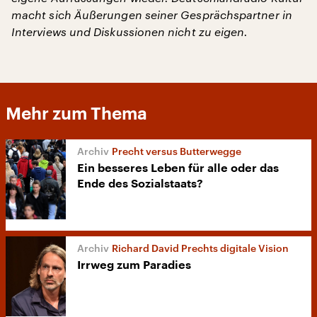
macht sich Äußerungen seiner Gesprächspartner in
Interviews und Diskussionen nicht zu eigen.
Mehr zum Thema
Precht versus Butterwegge
Ein besseres Leben für alle oder das
Ende des Sozialstaats?
Richard David Prechts digitale Vision
Irrweg zum Paradies