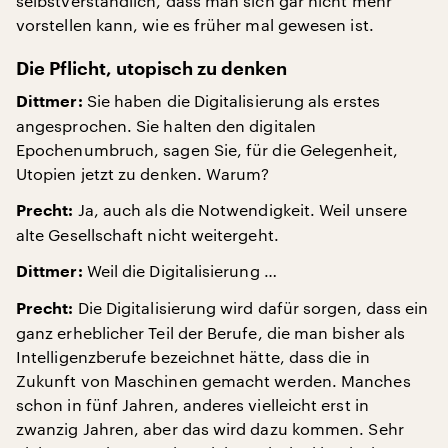
selbstverständlich, dass man sich gar nicht mehr
vorstellen kann, wie es früher mal gewesen ist.
Die Pflicht, utopisch zu denken
Sie haben die Digitalisierung als erstes
Dittmer:
angesprochen. Sie halten den digitalen
Epochenumbruch, sagen Sie, für die Gelegenheit,
Utopien jetzt zu denken. Warum?
Ja, auch als die Notwendigkeit. Weil unsere
Precht:
alte Gesellschaft nicht weitergeht.
Weil die Digitalisierung …
Dittmer:
Die Digitalisierung wird dafür sorgen, dass ein
Precht:
ganz erheblicher Teil der Berufe, die man bisher als
Intelligenzberufe bezeichnet hätte, dass die in
Zukunft von Maschinen gemacht werden. Manches
schon in fünf Jahren, anderes vielleicht erst in
zwanzig Jahren, aber das wird dazu kommen. Sehr