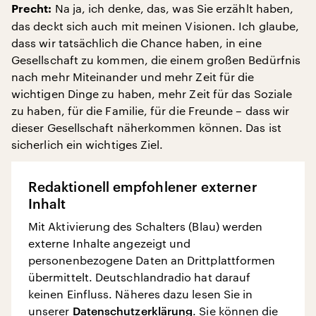
Na ja, ich denke, das, was Sie erzählt haben,
Precht:
das deckt sich auch mit meinen Visionen. Ich glaube,
dass wir tatsächlich die Chance haben, in eine
Gesellschaft zu kommen, die einem großen Bedürfnis
nach mehr Miteinander und mehr Zeit für die
wichtigen Dinge zu haben, mehr Zeit für das Soziale
zu haben, für die Familie, für die Freunde – dass wir
dieser Gesellschaft näherkommen können. Das ist
sicherlich ein wichtiges Ziel.
Redaktionell empfohlener externer
Inhalt
Mit Aktivierung des Schalters (Blau) werden
externe Inhalte angezeigt und
personenbezogene Daten an Drittplattformen
übermittelt. Deutschlandradio hat darauf
keinen Einfluss. Näheres dazu lesen Sie in
unserer
Datenschutzerklärung
. Sie können die