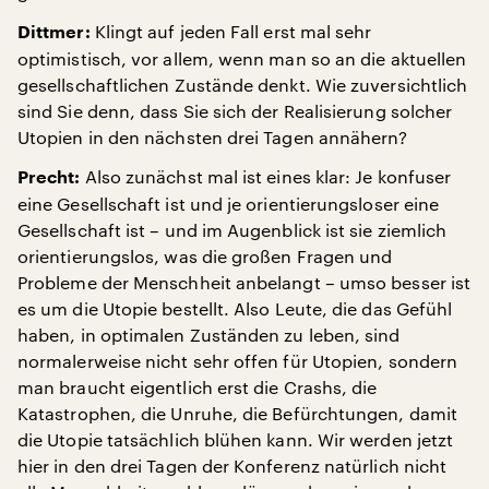
Klingt auf jeden Fall erst mal sehr
Dittmer:
optimistisch, vor allem, wenn man so an die aktuellen
gesellschaftlichen Zustände denkt. Wie zuversichtlich
sind Sie denn, dass Sie sich der Realisierung solcher
Utopien in den nächsten drei Tagen annähern?
Also zunächst mal ist eines klar: Je konfuser
Precht:
eine Gesellschaft ist und je orientierungsloser eine
Gesellschaft ist – und im Augenblick ist sie ziemlich
orientierungslos, was die großen Fragen und
Probleme der Menschheit anbelangt – umso besser ist
es um die Utopie bestellt. Also Leute, die das Gefühl
haben, in optimalen Zuständen zu leben, sind
normalerweise nicht sehr offen für Utopien, sondern
man braucht eigentlich erst die Crashs, die
Katastrophen, die Unruhe, die Befürchtungen, damit
die Utopie tatsächlich blühen kann. Wir werden jetzt
hier in den drei Tagen der Konferenz natürlich nicht