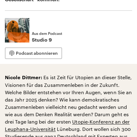
Aus dem Podcast
Studio 9
Podcast abonnieren
Es ist Zeit für Utopien an dieser Stelle,
Nicole Dittmer:
Visionen für das Zusammenleben in der Zukunft.
Welche Bilder entstehen vor Ihren Augen, wenn Sie an
das Jahr 2025 denken? Wie kann demokratisches
Zusammenleben vielleicht neu gedacht werden und
wie aus dem Denken Realität werden? Darum geht es
drei Tage lang bei der ersten
Utopie-Konferenz an der
Leuphana-Universität
Lüneburg. Dort wollen sich 300
Studierende aus ganz Deutschland mit Experten aus