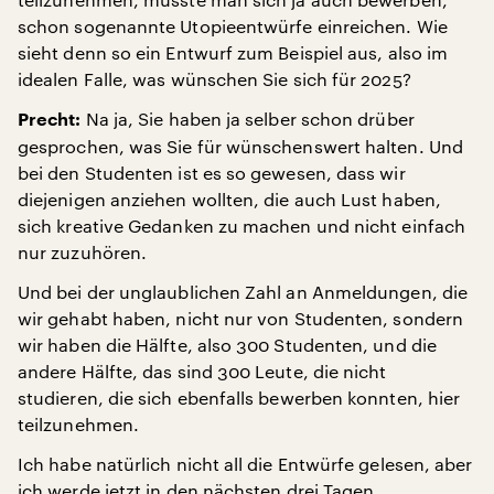
schon sogenannte Utopieentwürfe einreichen. Wie
sieht denn so ein Entwurf zum Beispiel aus, also im
idealen Falle, was wünschen Sie sich für 2025?
Na ja, Sie haben ja selber schon drüber
Precht:
gesprochen, was Sie für wünschenswert halten. Und
bei den Studenten ist es so gewesen, dass wir
diejenigen anziehen wollten, die auch Lust haben,
sich kreative Gedanken zu machen und nicht einfach
nur zuzuhören.
Und bei der unglaublichen Zahl an Anmeldungen, die
wir gehabt haben, nicht nur von Studenten, sondern
wir haben die Hälfte, also 300 Studenten, und die
andere Hälfte, das sind 300 Leute, die nicht
studieren, die sich ebenfalls bewerben konnten, hier
teilzunehmen.
Ich habe natürlich nicht all die Entwürfe gelesen, aber
ich werde jetzt in den nächsten drei Tagen