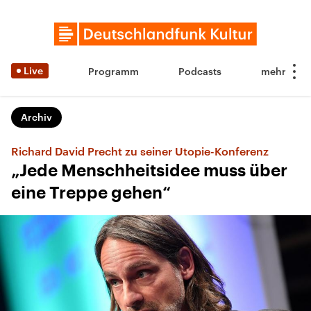
Live
Programm
Podcasts
Archiv
Richard David Precht zu seiner Utopie-Konferenz
„Jede Menschheitsidee muss über
eine Treppe gehen“