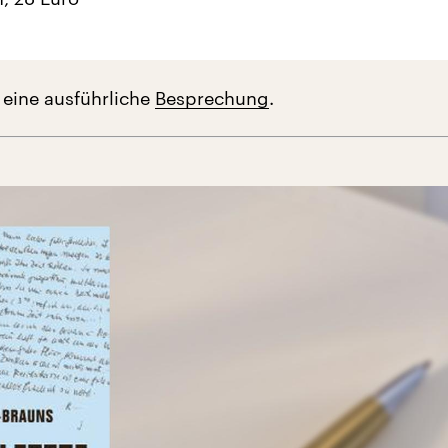
 eine ausführliche
Besprechung
.