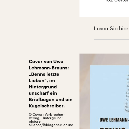
Lesen Sie hier
Cover von Uwe
Lehmann-Brauns:
„Benns letzte
Lieben“, im
Hintergrund
unscharf ein
Briefbogen und ein
Kugelschreiber.
©
Cover: Verbrecher-
Verlag, Hintergrund:
picture
alliance/Bildagentur-online