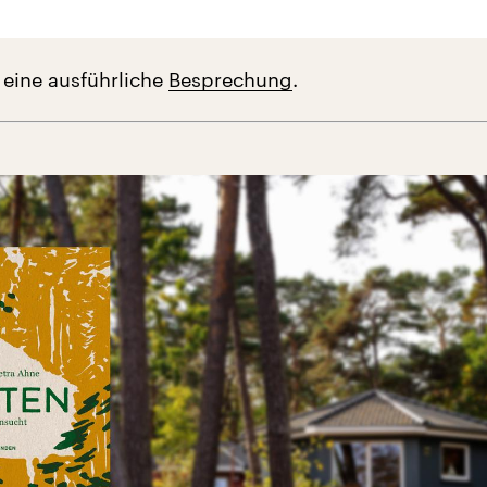
 eine ausführliche
Besprechung
.