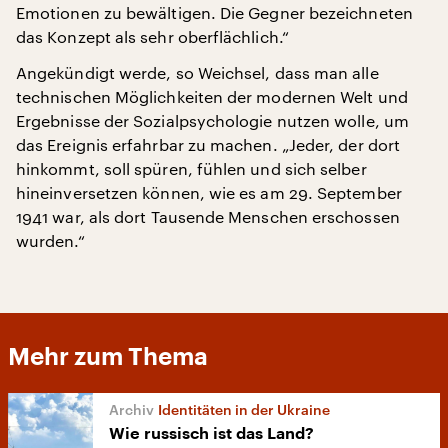
Emotionen zu bewältigen. Die Gegner bezeichneten
das Konzept als sehr oberflächlich.“
Angekündigt werde, so Weichsel, dass man alle
technischen Möglichkeiten der modernen Welt und
Ergebnisse der Sozialpsychologie nutzen wolle, um
das Ereignis erfahrbar zu machen. „Jeder, der dort
hinkommt, soll spüren, fühlen und sich selber
hineinversetzen können, wie es am 29. September
1941 war, als dort Tausende Menschen erschossen
wurden.“
Mehr zum Thema
Identitäten in der Ukraine
Wie russisch ist das Land?