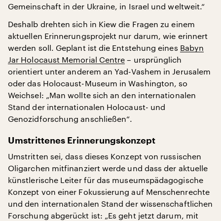
Gemeinschaft in der Ukraine, in Israel und weltweit.“
Deshalb drehten sich in Kiew die Fragen zu einem
aktuellen Erinnerungsprojekt nur darum, wie erinnert
werden soll. Geplant ist die Entstehung eines
Babyn
Jar Holocaust Memorial Centre
– ursprünglich
orientiert unter anderem an Yad-Vashem in Jerusalem
oder das Holocaust-Museum in Washington, so
Weichsel: „Man wollte sich an den internationalen
Stand der internationalen Holocaust- und
Genozidforschung anschließen“.
Umstrittenes Erinnerungskonzept
Umstritten sei, dass dieses Konzept von russischen
Oligarchen mitfinanziert werde und dass der aktuelle
künstlerische Leiter für das museumspädagogische
Konzept von einer Fokussierung auf Menschenrechte
und den internationalen Stand der wissenschaftlichen
Forschung abgerückt ist: „Es geht jetzt darum, mit