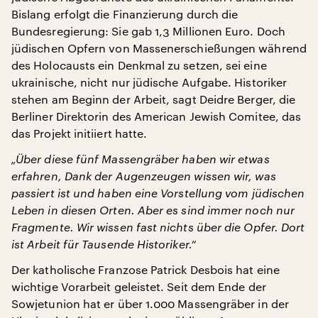
Bislang erfolgt die Finanzierung durch die
Bundesregierung: Sie gab 1,3 Millionen Euro. Doch
jüdischen Opfern von Massenerschießungen während
des Holocausts ein Denkmal zu setzen, sei eine
ukrainische, nicht nur jüdische Aufgabe. Historiker
stehen am Beginn der Arbeit, sagt Deidre Berger, die
Berliner Direktorin des American Jewish Comitee, das
das Projekt initiiert hatte.
„Über diese fünf Massengräber haben wir etwas
erfahren, Dank der Augenzeugen wissen wir, was
passiert ist und haben eine Vorstellung vom jüdischen
Leben in diesen Orten. Aber es sind immer noch nur
Fragmente. Wir wissen fast nichts über die Opfer. Dort
ist Arbeit für Tausende Historiker.“
Der katholische Franzose Patrick Desbois hat eine
wichtige Vorarbeit geleistet. Seit dem Ende der
Sowjetunion hat er über 1.000 Massengräber in der