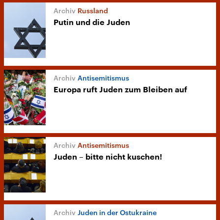
Russland
Putin und die Juden
Antisemitismus
Europa ruft Juden zum Bleiben auf
Antisemitismus
Juden – bitte nicht kuschen!
Juden in der Ostukraine