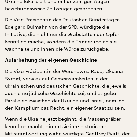
Ukraine lokalisiert und mit unzähligen Augen-
beziehungsweise Zeitzeugen gesprochen.
Die Vize-Präsidentin des Deutschen Bundestages,
Edelgard Bulmahn von der SPD, würdigte die
Initiative, die nicht nur die Grabstätten der Opfer
kenntlich mache, sondern die Erinnerung an sie
wachhalte und ihnen die Würde zurückgebe.
Aufarbeitung der eigenen Geschichte
Die Vize-Präsidentin der Werchowna Rada, Oksana
Syroid, verwies auf Gemeinsamkeiten in der
ukrainischen und deutschen Geschichte, die jeweils
auch eine jüdische Geschichte sei, und es gebe
Parallelen zwischen der Ukraine und Israel, nämlich
den Kampf um das Recht, ein eigener Staat zu sein.
Wenn die Ukraine jetzt beginnt, die Massengräber
kenntlich macht, nimmt sie ihre historische
Mitverantwortung wahr, würdigte Geoffrey Pyatt, der