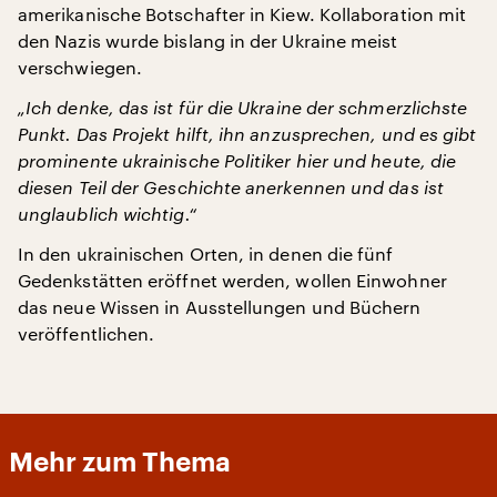
amerikanische Botschafter in Kiew. Kollaboration mit
den Nazis wurde bislang in der Ukraine meist
verschwiegen.
„Ich denke, das ist für die Ukraine der schmerzlichste
Punkt. Das Projekt hilft, ihn anzusprechen, und es gibt
prominente ukrainische Politiker hier und heute, die
diesen Teil der Geschichte anerkennen und das ist
unglaublich wichtig.“
In den ukrainischen Orten, in denen die fünf
Gedenkstätten eröffnet werden, wollen Einwohner
das neue Wissen in Ausstellungen und Büchern
veröffentlichen.
Mehr zum Thema