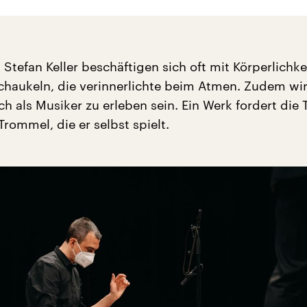
Stefan Keller beschäftigen sich oft mit Körperlichkei
chaukeln, die verinnerlichte beim Atmen. Zudem wi
 als Musiker zu erleben sein. Ein Werk fordert die 
Trommel, die er selbst spielt.