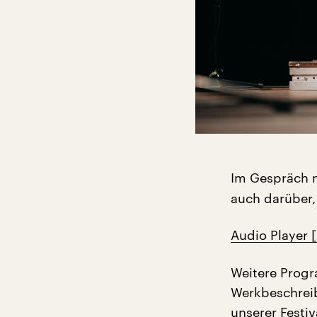
Im Gespräch m
auch darüber,
Audio Player
Weitere Progr
Werkbeschreib
unserer Festiv