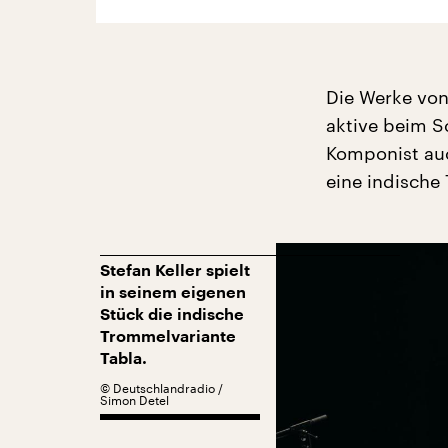
Die Werke von 
aktive beim S
Komponist auch
eine indische 
Stefan Keller spielt
in seinem eigenen
Stück die indische
Trommelvariante
Tabla.
©
Deutschlandradio /
Simon Detel