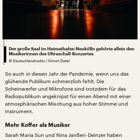
Der große Saal im Heimathafen Neukölln gehörte allein den
Musikerinnen des Ultraschall-Konzertes
©
Deutschlandradio / Simon Detel
So auch in diesen Jahr der Pandemie, wenn uns das
glühende Publikum schmerzlich fehlt. Die
Scheinwerfer und Mikrofone sind trotzdem für das
Radiopublikum angeknipst für einen Abend mit einer
atmosphärischen Mischung aus hoher Stimme und
Instrument.
Mehr Koffer als Musiker
Sarah Maria Sun und Nina Janßen-Deinzer haben