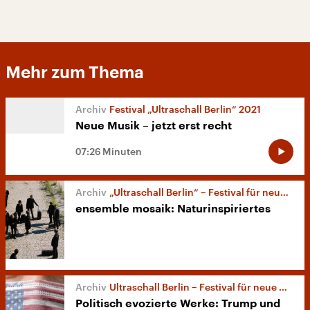
Mehr zum Thema
Festival „Ultraschall Berlin“ 2021
Neue Musik – jetzt erst recht
07:26 Minuten
„Ultraschall Berlin“ – Festival für neue Musik 2021 Live
ensemble mosaik: Naturinspiriertes
Ultraschall Berlin – Festival für neue Musik 2021
Politisch evozierte Werke: Trump und