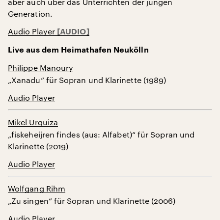
aber auch über das Unterrichten der jungen
Generation.
Audio Player
Live aus dem Heimathafen Neukölln
Philippe Manoury
„Xanadu“ für Sopran und Klarinette (1989)
Audio Player
Mikel Urquiza
„fiskeheijren findes (aus: Alfabet)“ für Sopran und
Klarinette (2019)
Audio Player
Wolfgang Rihm
„Zu singen“ für Sopran und Klarinette (2006)
Audio Player