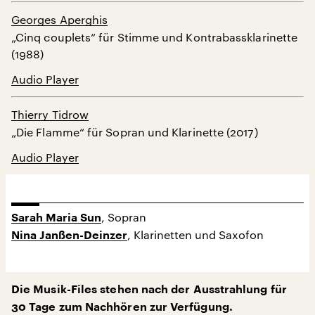
Georges Aperghis
„Cinq couplets“ für Stimme und Kontrabassklarinette
(1988)
Audio Player
Thierry Tidrow
„Die Flamme“ für Sopran und Klarinette (2017)
Audio Player
, Sopran
Sarah Maria Sun
, Klarinetten und Saxofon
Nina Janßen-Deinzer
Die Musik-Files stehen nach der Ausstrahlung für
30 Tage zum Nachhören zur Verfügung.