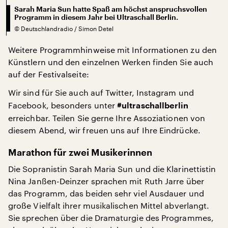
Sarah Maria Sun hatte Spaß am höchst anspruchsvollen
Programm in diesem Jahr bei Ultraschall Berlin.
©
Deutschlandradio / Simon Detel
Weitere Programmhinweise mit Informationen zu den
Künstlern und den einzelnen Werken finden Sie auch
auf der Festivalseite:
Wir sind für Sie auch auf Twitter, Instagram und
Facebook, besonders unter
#ultraschallberlin
erreichbar. Teilen Sie gerne Ihre Assoziationen von
diesem Abend, wir freuen uns auf Ihre Eindrücke.
Marathon für zwei Musikerinnen
Die Sopranistin Sarah Maria Sun und die Klarinettistin
Nina Janßen-Deinzer sprachen mit Ruth Jarre über
das Programm, das beiden sehr viel Ausdauer und
große Vielfalt ihrer musikalischen Mittel abverlangt.
Sie sprechen über die Dramaturgie des Programmes,