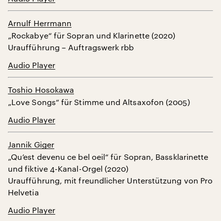
Arnulf Herrmann
„Rockabye“ für Sopran und Klarinette (2020)
Uraufführung – Auftragswerk rbb
Audio Player
Toshio Hosokawa
„Love Songs“ für Stimme und Altsaxofon (2005)
Audio Player
Jannik Giger
„Qu’est devenu ce bel oeil“ für Sopran, Bassklarinette
und fiktive 4-Kanal-Orgel (2020)
Uraufführung, mit freundlicher Unterstützung von Pro
Helvetia
Audio Player