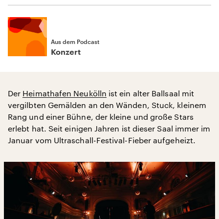
Aus dem Podcast
Konzert
Der
Heimathafen Neukölln
ist ein alter Ballsaal mit
vergilbten Gemälden an den Wänden, Stuck, kleinem
Rang und einer Bühne, der kleine und große Stars
erlebt hat. Seit einigen Jahren ist dieser Saal immer im
Januar vom Ultraschall-Festival-Fieber aufgeheizt.