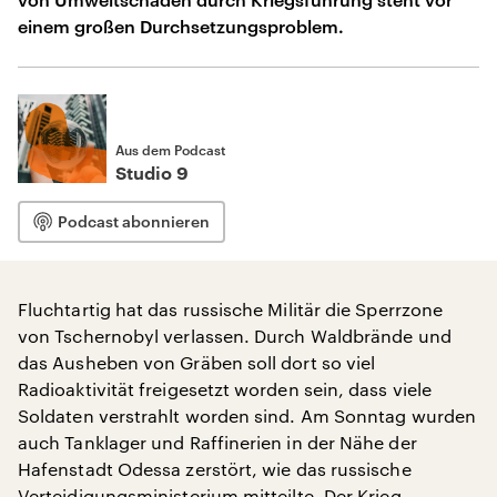
einem großen Durchsetzungsproblem.
Aus dem Podcast
Studio 9
Podcast abonnieren
Fluchtartig hat das russische Militär die Sperrzone
von Tschernobyl verlassen. Durch Waldbrände und
das Ausheben von Gräben soll dort so viel
Radioaktivität freigesetzt worden sein, dass viele
Soldaten verstrahlt worden sind. Am Sonntag wurden
auch Tanklager und Raffinerien in der Nähe der
Hafenstadt Odessa zerstört, wie das russische
Verteidigungsministerium mitteilte. Der Krieg