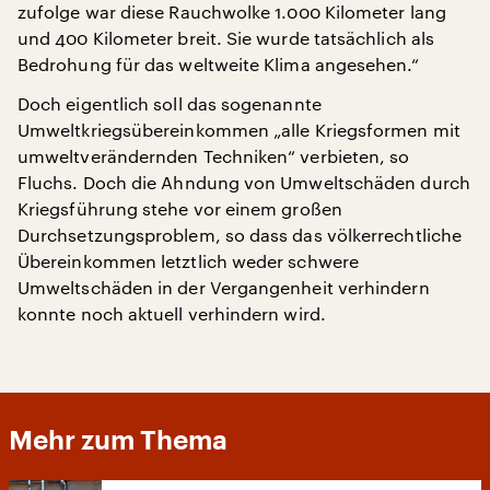
zufolge war diese Rauchwolke 1.000 Kilometer lang
und 400 Kilometer breit. Sie wurde tatsächlich als
Bedrohung für das weltweite Klima angesehen.“
Doch eigentlich soll das sogenannte
Umweltkriegsübereinkommen „alle Kriegsformen mit
umweltverändernden Techniken“ verbieten, so
Fluchs. Doch die Ahndung von Umweltschäden durch
Kriegsführung stehe vor einem großen
Durchsetzungsproblem, so dass das völkerrechtliche
Übereinkommen letztlich weder schwere
Umweltschäden in der Vergangenheit verhindern
konnte noch aktuell verhindern wird.
Mehr zum Thema