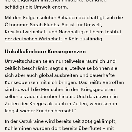
schädigt die Umwelt enorm.
Mit den Folgen solcher Schäden beschäftigt sich die
Ökonomin
Sarah Fluchs
. Sie ist für Umwelt,
Kreislaufwirtschaft und Nachhaltigkeit beim
Institut
der deutschen Wirtschaft
in Köln zuständig.
Unkalkulierbare Konsequenzen
Umweltschäden seien nur teilweise räumlich und
zeitlich beschränkt, sagt sie, „teilweise können sie
sich aber auch global ausbreiten und dauerhafte
Konsequenzen mit sich bringen. Das heißt: Betroffen
sind sowohl die Menschen in den Kriegsgebieten
selber als auch darüber hinaus. Und das sowohl in
Zeiten des Krieges als auch in Zeiten, wenn schon
längst wieder Frieden herrscht.“
In der Ostukraine wird bereits seit 2014 gekämpft,
Kohleminen wurden dort bereits überflutet – mit