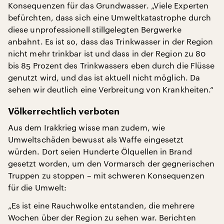
Konsequenzen für das Grundwasser. „Viele Experten
befürchten, dass sich eine Umweltkatastrophe durch
diese unprofessionell stillgelegten Bergwerke
anbahnt. Es ist so, dass das Trinkwasser in der Region
nicht mehr trinkbar ist und dass in der Region zu 80
bis 85 Prozent des Trinkwassers eben durch die Flüsse
genutzt wird, und das ist aktuell nicht möglich. Da
sehen wir deutlich eine Verbreitung von Krankheiten.“
Völkerrechtlich verboten
Aus dem Irakkrieg wisse man zudem, wie
Umweltschäden bewusst als Waffe eingesetzt
würden. Dort seien Hunderte Ölquellen in Brand
gesetzt worden, um den Vormarsch der gegnerischen
Truppen zu stoppen – mit schweren Konsequenzen
für die Umwelt:
„Es ist eine Rauchwolke entstanden, die mehrere
Wochen über der Region zu sehen war. Berichten