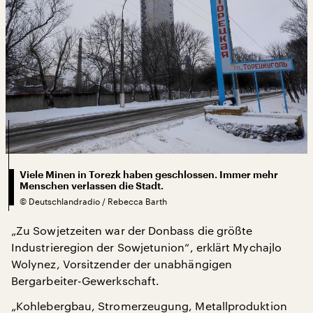
Viele Minen in Torezk haben geschlossen. Immer mehr
Menschen verlassen die Stadt.
©
Deutschlandradio / Rebecca Barth
„Zu Sowjetzeiten war der Donbass die größte
Industrieregion der Sowjetunion“, erklärt Mychajlo
Wolynez, Vorsitzender der unabhängigen
Bergarbeiter-Gewerkschaft.
„Kohlebergbau, Stromerzeugung, Metallproduktion