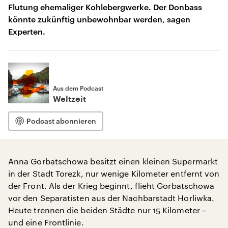
Flutung ehemaliger Kohlebergwerke. Der Donbass
könnte zukünftig unbewohnbar werden, sagen
Experten.
Aus dem Podcast
Weltzeit
Podcast abonnieren
Anna Gorbatschowa besitzt einen kleinen Supermarkt
in der Stadt Torezk, nur wenige Kilometer entfernt von
der Front. Als der Krieg beginnt, flieht Gorbatschowa
vor den Separatisten aus der Nachbarstadt Horliwka.
Heute trennen die beiden Städte nur 15 Kilometer –
und eine Frontlinie.