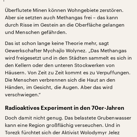
Überflutete Minen können Wohngebiete zerstören.
Aber sie setzten auch Methangas frei – das kann
durch Risse im Gestein an die Oberfläche gelangen
und Menschen gefährden.
Das ist schon lange keine Theorie mehr, sagt
Gewerkschafter Mychajlo Wolynez. „Das Methangas
wird freigesetzt und in den Städten sammelt es sich in
den Kellern oder den unteren Stockwerken von
Häusern. Von Zeit zu Zeit kommt es zu Verpuffungen.
Die Menschen verbrennen sich die Haut an den
Händen, im Gesicht, die Augen. Aber das wird
verschwiegen.“
Radioaktives Experiment in den 70er-Jahren
Doch damit nicht genug. Das belastete Grubenwasser
kann eine Region großflächig verseuchen. Und in
Torezk fürchtet sich der Aktivist Wolodymyr Jelez