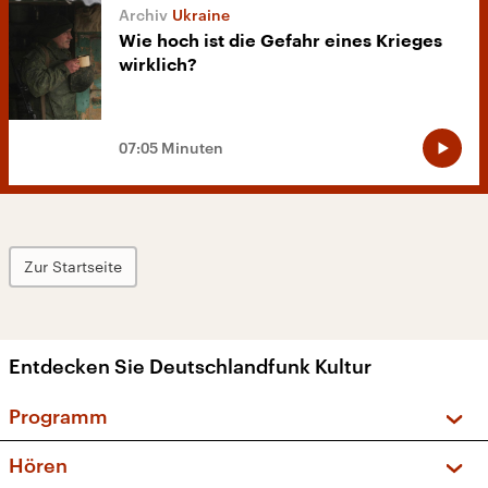
Ukraine
Wie hoch ist die Gefahr eines Krieges
wirklich?
07:05 Minuten
Zur Startseite
Entdecken Sie Deutschlandfunk Kultur
Programm
Vorschau und Rückschau
Hören