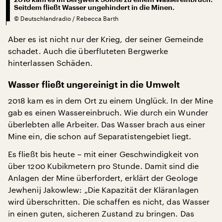
Seitdem fließt Wasser ungehindert in die Minen.
©
Deutschlandradio / Rebecca Barth
Aber es ist nicht nur der Krieg, der seiner Gemeinde
schadet. Auch die überfluteten Bergwerke
hinterlassen Schäden.
Wasser fließt ungereinigt in die Umwelt
2018 kam es in dem Ort zu einem Unglück. In der Mine
gab es einen Wassereinbruch. Wie durch ein Wunder
überlebten alle Arbeiter. Das Wasser brach aus einer
Mine ein, die schon auf Separatistengebiet liegt.
Es fließt bis heute – mit einer Geschwindigkeit von
über 1200 Kubikmetern pro Stunde. Damit sind die
Anlagen der Mine überfordert, erklärt der Geologe
Jewhenij Jakowlew: „Die Kapazität der Kläranlagen
wird überschritten. Die schaffen es nicht, das Wasser
in einen guten, sicheren Zustand zu bringen. Das