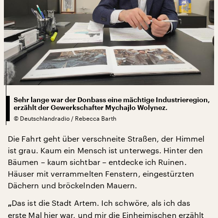
Sehr lange war der Donbass eine mächtige Industrieregion,
erzählt der Gewerkschafter Mychajlo Wolynez.
©
Deutschlandradio / Rebecca Barth
Die Fahrt geht über verschneite Straßen, der Himmel
ist grau. Kaum ein Mensch ist unterwegs. Hinter den
Bäumen – kaum sichtbar – entdecke ich Ruinen.
Häuser mit verrammelten Fenstern, eingestürzten
Dächern und bröckelnden Mauern.
Das ist die Stadt Artem. Ich schwöre, als ich das
„
erste Mal hier war, und mir die Einheimischen erzählt