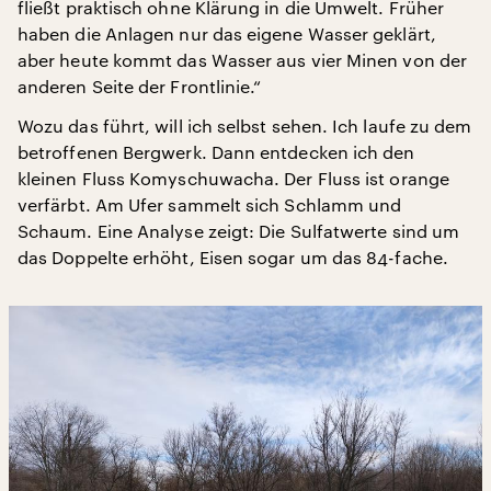
fließt praktisch ohne Klärung in die Umwelt. Früher
haben die Anlagen nur das eigene Wasser geklärt,
aber heute kommt das Wasser aus vier Minen von der
anderen Seite der Frontlinie.“
Wozu das führt, will ich selbst sehen. Ich laufe zu dem
betroffenen Bergwerk. Dann entdecken ich den
kleinen Fluss Komyschuwacha. Der Fluss ist orange
verfärbt. Am Ufer sammelt sich Schlamm und
Schaum. Eine Analyse zeigt: Die Sulfatwerte sind um
das Doppelte erhöht, Eisen sogar um das 84-fache.