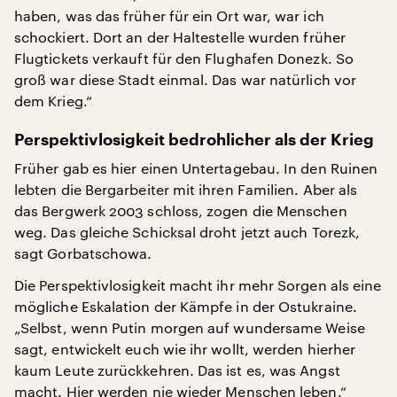
haben, was das früher für ein Ort war, war ich
schockiert. Dort an der Haltestelle wurden früher
Flugtickets verkauft für den Flughafen Donezk. So
groß war diese Stadt einmal. Das war natürlich vor
dem Krieg.“
Perspektivlosigkeit bedrohlicher als der Krieg
Früher gab es hier einen Untertagebau. In den Ruinen
lebten die Bergarbeiter mit ihren Familien. Aber als
das Bergwerk 2003 schloss, zogen die Menschen
weg. Das gleiche Schicksal droht jetzt auch Torezk,
sagt Gorbatschowa.
Die Perspektivlosigkeit macht ihr mehr Sorgen als eine
mögliche Eskalation der Kämpfe in der Ostukraine.
„Selbst, wenn Putin morgen auf wundersame Weise
sagt, entwickelt euch wie ihr wollt, werden hierher
kaum Leute zurückkehren. Das ist es, was Angst
macht. Hier werden nie wieder Menschen leben.“