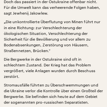
Doch das passiert in der Ostukraine offenbar nicht.
Für die Umwelt kann das verheerende Folgen haben,
sagt Jewhenij Jakowlew.
Die unkontrollierte Überflutung von Minen führt nur
„
in eine Richtung: zur Verschlechterung der
ökologischen Situation, Verschlechterung der
Sicherheit für die Bevölkerung und vor allem zu
Bodenabsenkungen, Zerstörung von Häusern,
Straßennetzen, Brücken.“
Die Bergwerke in der Ostukraine sind oft in
schlechtem Zustand. Der Krieg hat das Problem
vergrößert, viele Anlagen wurden durch Beschuss
zerstört.
Stromausfälle führten zu Überschwemmungen und
die Ukraine verlor die Kontrolle über einen Großteil der
Bergwerke. Sie befinden sich heute auf dem Gebiet
der sogenannten pro-russischen Separatisten.