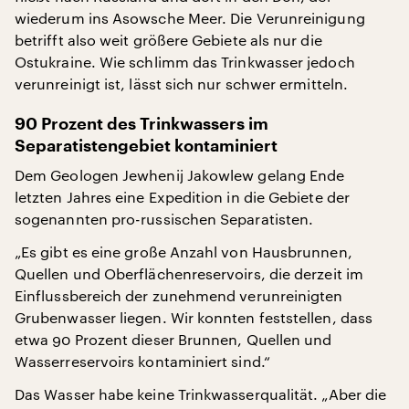
wiederum ins Asowsche Meer. Die Verunreinigung
betrifft also weit größere Gebiete als nur die
Ostukraine. Wie schlimm das Trinkwasser jedoch
verunreinigt ist, lässt sich nur schwer ermitteln.
90 Prozent des Trinkwassers im
Separatistengebiet kontaminiert
Dem Geologen Jewhenij Jakowlew gelang Ende
letzten Jahres eine Expedition in die Gebiete der
sogenannten pro-russischen Separatisten.
„Es gibt es eine große Anzahl von Hausbrunnen,
Quellen und Oberflächenreservoirs, die derzeit im
Einflussbereich der zunehmend verunreinigten
Grubenwasser liegen. Wir konnten feststellen, dass
etwa 90 Prozent dieser Brunnen, Quellen und
Wasserreservoirs kontaminiert sind.“
Das Wasser habe keine Trinkwasserqualität. „Aber die