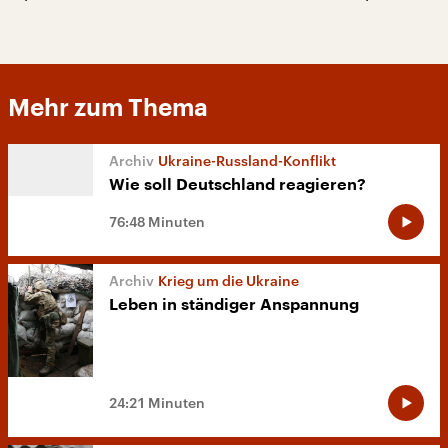
Mehr zum Thema
Ukraine-Russland-Konflikt
Wie soll Deutschland reagieren?
76:48 Minuten
Krieg um die Ukraine
Leben in ständiger Anspannung
24:21 Minuten