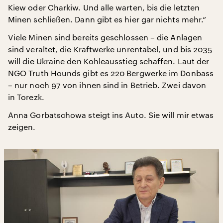
Kiew oder Charkiw. Und alle warten, bis die letzten
Minen schließen. Dann gibt es hier gar nichts mehr.“
Viele Minen sind bereits geschlossen – die Anlagen
sind veraltet, die Kraftwerke unrentabel, und bis 2035
will die Ukraine den Kohleausstieg schaffen. Laut der
NGO Truth Hounds gibt es 220 Bergwerke im Donbass
– nur noch 97 von ihnen sind in Betrieb. Zwei davon
in Torezk.
Anna Gorbatschowa steigt ins Auto. Sie will mir etwas
zeigen.