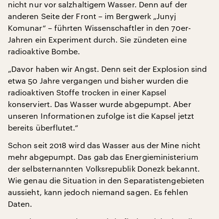
nicht nur vor salzhaltigem Wasser. Denn auf der
anderen Seite der Front – im Bergwerk „Junyj
Komunar“ – führten Wissenschaftler in den 70er-
Jahren ein Experiment durch. Sie zündeten eine
radioaktive Bombe.
„Davor haben wir Angst. Denn seit der Explosion sind
etwa 50 Jahre vergangen und bisher wurden die
radioaktiven Stoffe trocken in einer Kapsel
konserviert. Das Wasser wurde abgepumpt. Aber
unseren Informationen zufolge ist die Kapsel jetzt
bereits überflutet.“
Schon seit 2018 wird das Wasser aus der Mine nicht
mehr abgepumpt. Das gab das Energieministerium
der selbsternannten Volksrepublik Donezk bekannt.
Wie genau die Situation in den Separatistengebieten
aussieht, kann jedoch niemand sagen. Es fehlen
Daten.