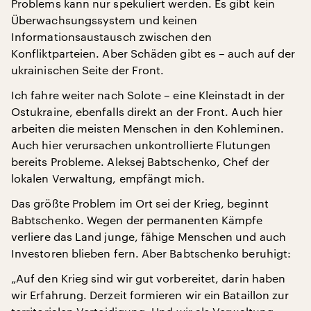
Problems kann nur spekuliert werden. Es gibt kein
Überwachsungssystem und keinen
Informationsaustausch zwischen den
Konfliktparteien. Aber Schäden gibt es – auch auf der
ukrainischen Seite der Front.
Ich fahre weiter nach Solote – eine Kleinstadt in der
Ostukraine, ebenfalls direkt an der Front. Auch hier
arbeiten die meisten Menschen in den Kohleminen.
Auch hier verursachen unkontrollierte Flutungen
bereits Probleme. Aleksej Babtschenko, Chef der
lokalen Verwaltung, empfängt mich.
Das größte Problem im Ort sei der Krieg, beginnt
Babtschenko. Wegen der permanenten Kämpfe
verliere das Land junge, fähige Menschen und auch
Investoren blieben fern. Aber Babtschenko beruhigt:
„Auf den Krieg sind wir gut vorbereitet, darin haben
wir Erfahrung. Derzeit formieren wir ein Bataillon zur