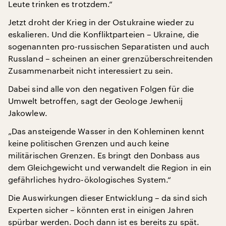
Leute trinken es trotzdem.“
Jetzt droht der Krieg in der Ostukraine wieder zu
eskalieren. Und die Konfliktparteien – Ukraine, die
sogenannten pro-russischen Separatisten und auch
Russland – scheinen an einer grenzüberschreitenden
Zusammenarbeit nicht interessiert zu sein.
Dabei sind alle von den negativen Folgen für die
Umwelt betroffen, sagt der Geologe Jewhenij
Jakowlew.
„Das ansteigende Wasser in den Kohleminen kennt
keine politischen Grenzen und auch keine
militärischen Grenzen. Es bringt den Donbass aus
dem Gleichgewicht und verwandelt die Region in ein
gefährliches hydro-ökologisches System.“
Die Auswirkungen dieser Entwicklung – da sind sich
Experten sicher – könnten erst in einigen Jahren
spürbar werden. Doch dann ist es bereits zu spät.