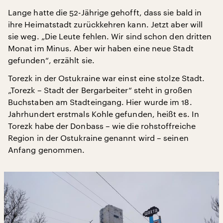
Lange hatte die 52-Jährige gehofft, dass sie bald in
ihre Heimatstadt zurückkehren kann. Jetzt aber will
sie weg. „Die Leute fehlen. Wir sind schon den dritten
Monat im Minus. Aber wir haben eine neue Stadt
gefunden“, erzählt sie.
Torezk in der Ostukraine war einst eine stolze Stadt.
„Torezk – Stadt der Bergarbeiter“ steht in großen
Buchstaben am Stadteingang. Hier wurde im 18.
Jahrhundert erstmals Kohle gefunden, heißt es. In
Torezk habe der Donbass – wie die rohstoffreiche
Region in der Ostukraine genannt wird – seinen
Anfang genommen.