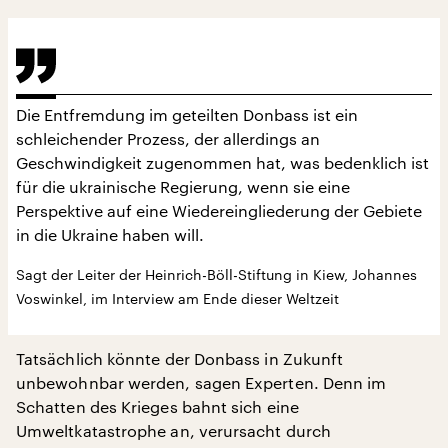
Die Entfremdung im geteilten Donbass ist ein
schleichender Prozess, der allerdings an
Geschwindigkeit zugenommen hat, was bedenklich ist
für die ukrainische Regierung, wenn sie eine
Perspektive auf eine Wiedereingliederung der Gebiete
in die Ukraine haben will.
Sagt der Leiter der Heinrich-Böll-Stiftung in Kiew, Johannes
Voswinkel, im Interview am Ende dieser Weltzeit
Tatsächlich könnte der Donbass in Zukunft
unbewohnbar werden, sagen Experten. Denn im
Schatten des Krieges bahnt sich eine
Umweltkatastrophe an, verursacht durch