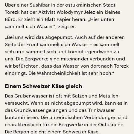
Über einer Sushibar in der ostukrainischen Stadt
Torezk hat der Aktivist Wolodymyr Jelez ein kleines
Büro. Er zieht ein Blatt Papier heran. „Hier unten
sammelt sich Wasser“, zeigt er.
„Bei uns wird das abgepumpt. Auch auf der anderen
Seite der Front sammelt sich Wasser – es sammelt
sich und sammelt sich und kommt irgendwann zu
uns. Die Bergwerke sind miteinander verbunden und
wir befürchten, dass das Wasser von dort nach Torezk
eindringt. Die Wahrscheinlichkeit ist sehr hoch.“
Einem Schweizer Käse gleich
Das Grubenwasser ist oft mit Salzen und Metallen
verseucht. Wenn es nicht abgepumpt wird, kann es in
das Grundwasser gelangen und das Trinkwasser
kontaminieren. Die unterirdischen Verbindungen sind
charakteristisch für die Bergwerke in der Ostukraine.
Die Region gleicht einem Schweizer Käse.