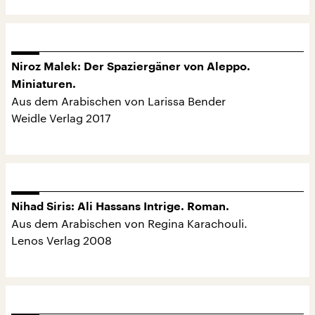
Niroz Malek: Der Spaziergäner von Aleppo.
Miniaturen.
Aus dem Arabischen von Larissa Bender
Weidle Verlag 2017
Nihad Siris: Ali Hassans Intrige. Roman.
Aus dem Arabischen von Regina Karachouli.
Lenos Verlag 2008