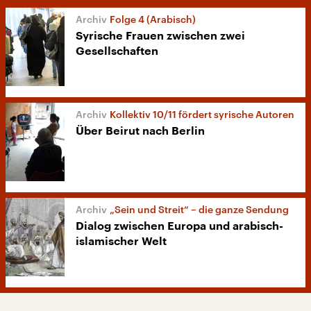
Folge 4 (Arabisch)
Syrische Frauen zwischen zwei
Gesellschaften
Kollektiv 10/11 fördert syrische Autoren
Über Beirut nach Berlin
„Sein und Streit“ – die ganze Sendung
Dialog zwischen Europa und arabisch-
islamischer Welt