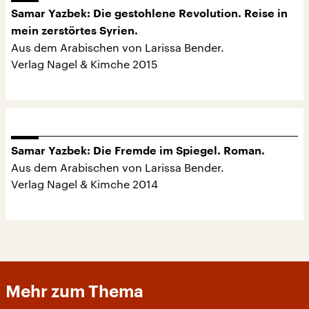
Samar Yazbek: Die gestohlene Revolution. Reise in
mein zerstörtes Syrien.
Aus dem Arabischen von Larissa Bender.
Verlag Nagel & Kimche 2015
Samar Yazbek: Die Fremde im Spiegel. Roman.
Aus dem Arabischen von Larissa Bender.
Verlag Nagel & Kimche 2014
Mehr zum Thema