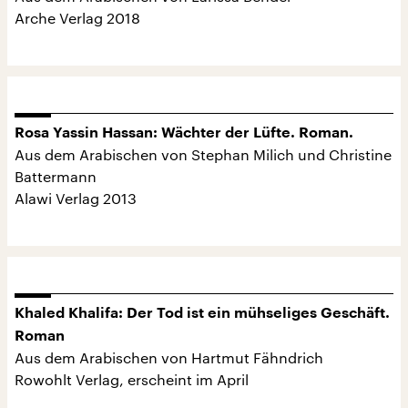
Arche Verlag 2018
Rosa Yassin Hassan: Wächter der Lüfte. Roman.
Aus dem Arabischen von Stephan Milich und Christine
Battermann
Alawi Verlag 2013
Khaled Khalifa: Der Tod ist ein mühseliges Geschäft.
Roman
Aus dem Arabischen von Hartmut Fähndrich
Rowohlt Verlag, erscheint im April