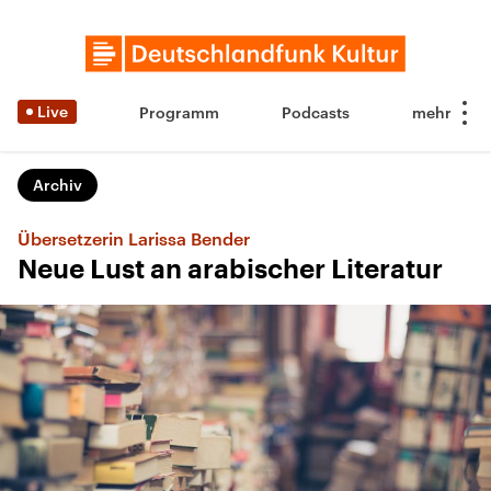
Live
Programm
Podcasts
Archiv
Übersetzerin Larissa Bender
Neue Lust an arabischer Literatur