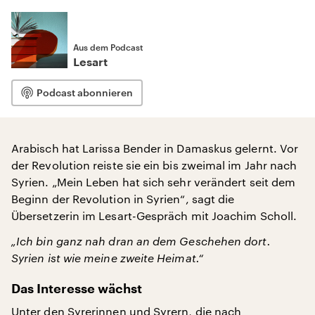
Aus dem Podcast
Lesart
Podcast abonnieren
Arabisch hat Larissa Bender in Damaskus gelernt. Vor
der Revolution reiste sie ein bis zweimal im Jahr nach
Syrien. „Mein Leben hat sich sehr verändert seit dem
Beginn der Revolution in Syrien“, sagt die
Übersetzerin im Lesart-Gespräch mit Joachim Scholl.
„Ich bin ganz nah dran an dem Geschehen dort.
Syrien ist wie meine zweite Heimat.“
Das Interesse wächst
Unter den Syrerinnen und Syrern, die nach