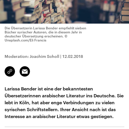
Die Übersetzerin Larissa Bender empfiehlt sieben
Bücher syrischer Autoren, die in diesem Jahr in
deutscher Übersetzung erscheinen.
©
Unsplash.com/Eli Francis
Moderation: Joachim Scholl
|
12.02.2018
Email
Link
kopieren/teilen
Larissa Bender ist eine der bekanntesten
Übersetzerinnen arabischer Literatur ins Deutsche. Sie
lebt in Köln, hat aber enge Verbindungen zu vielen
syrischen Schriftstellern. Ihrer Ansicht nach ist das
Interesse an arabischer Literatur etwas gestiegen.