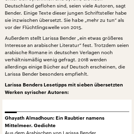
Deutschland geflohen sind, seien viele Autoren, sagt
Bender. Einige Texte dieser jungen Schriftsteller habe
sie inzwischen übersetzt. Sie habe „mehr zu tun“ als
vor der Flüchtlingswelle von 2015.
Außerdem stellt Larissa Bender „ein etwas größeres
Interesse an arabischer Literatur“ fest. Trotzdem seien
arabische Romane in deutschen Verlagen noch
verhältnismäßig wenig gefragt. 2018 werden
allerdings einige Bücher auf Deutsch erscheinen, die
Larissa Bender besonders empfiehlt.
Larissa Benders Lesetipps mit sieben übersetzten
Werken syrischer Autoren:
Ghayath Almadhoun: Ein Raubtier namens
Mittelmeer. Gedichte
Aus dem Arabischen von Larissa Bender