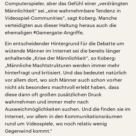
Computerspieler, aber das Gefühl einer „verdrängten
Männlichkeit“ sei „eine wahrnehmbare Tendenz in
Videospiel-Communities“, sagt Koberg. Manche
verteidigten aus dieser Haltung heraus auch die
ehemaligen #Gamergate-Angriffe.
Ein entscheidender Hintergrund für die Debatte um
wütende Männer im Internet sei die bereits länger
anhaltende „Krise der Männlichkeit“, so Koberg:
„Männliche Machtstrukturen werden immer mehr
hinterfragt und kritisiert. Und das bedeutet natürlich
vor allem dort, wo sich Männer auch schon vorher
nicht als besonders machtvoll erlebt haben, dass
diese dann oft großen zusätzlichen Druck
wahrnehmen und immer mehr nach
Ausweichmöglichkeiten suchen. Und die finden sie im
Internet, vor allem in den Kommunikationsräumen
rund um Videospiele, wo noch relativ wenig
Gegenwind kommt.“