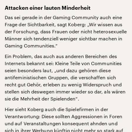
Attacken einer lauten Minderheit
Das sei gerade in der Gaming Community auch eine
Frage der Sichtbarkeit, sagt Koberg: „Wir wissen aus
der Forschung, dass Frauen oder nicht heterosexuelle
Männer sich tendenziell weniger sichtbar machen in
Gaming Communities.“
Ein Problem, das auch aus anderen Bereichen des
Internets bekannt sei: Kleine Teile von Communities
seien besonders laut, „und dazu gehören diese
antifeministischen Gruppen, die verschaffen sich
recht gut Gehör, erleben zu wenig Widerspruch und
stellen sich deswegen immer wieder so dar, als wären
sie die Mehrheit der Spielenden“.
Hier sieht Koberg auch die Spielefirmen in der
Verantwortung: Diese sollten Aggressionen in Foren
und auf Veranstaltungen konsequent ahnden und
sich in ihrer Werbung künftig nicht mehr so stark auf