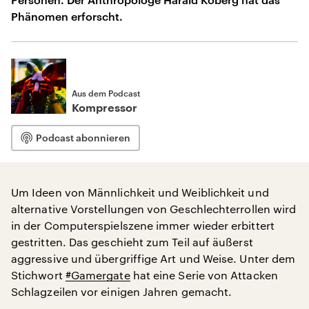
Phänomen erforscht.
Aus dem Podcast
Kompressor
Podcast abonnieren
Um Ideen von Männlichkeit und Weiblichkeit und
alternative Vorstellungen von Geschlechterrollen wird
in der Computerspielszene immer wieder erbittert
gestritten. Das geschieht zum Teil auf äußerst
aggressive und übergriffige Art und Weise. Unter dem
Stichwort
#Gamergate
hat eine Serie von Attacken
Schlagzeilen vor einigen Jahren gemacht.