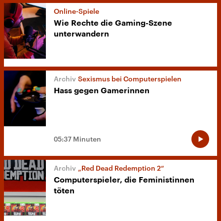
Online-Spiele
Wie Rechte die Gaming-Szene
unterwandern
Sexismus bei Computerspielen
Hass gegen Gamerinnen
05:37 Minuten
„Red Dead Redemption 2“
Computerspieler, die Feministinnen
töten