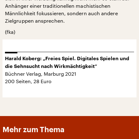
Anhänger einer traditionellen machistischen
Männlichkeit fokussieren, sondern auch andere
Zielgruppen ansprechen.
(fka)
Harald Koberg: „Freies Spiel. Digitales Spielen und
die Sehnsucht nach Wirkmächtigkeit“
Büchner Verlag, Marburg 2021
200 Seiten, 28 Euro
Mehr zum Thema