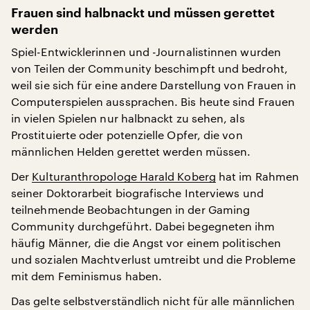
Frauen sind halbnackt und müssen gerettet
werden
Spiel-Entwicklerinnen und -Journalistinnen wurden
von Teilen der Community beschimpft und bedroht,
weil sie sich für eine andere Darstellung von Frauen in
Computerspielen aussprachen. Bis heute sind Frauen
in vielen Spielen nur halbnackt zu sehen, als
Prostituierte oder potenzielle Opfer, die von
männlichen Helden gerettet werden müssen.
Der
Kulturanthropologe Harald Koberg
hat im Rahmen
seiner Doktorarbeit biografische Interviews und
teilnehmende Beobachtungen in der Gaming
Community durchgeführt. Dabei begegneten ihm
häufig Männer, die die Angst vor einem politischen
und sozialen Machtverlust umtreibt und die Probleme
mit dem Feminismus haben.
Das gelte selbstverständlich nicht für alle männlichen