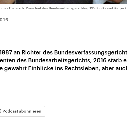
omas Dieterich, Präsident des Bundesarbeitsgerichtes, 1998 in Kassel
© dpa / 
2016
1987 an Richter des Bundesverfassungsgericht
enten des Bundesarbeitsgerichts, 2016 starb e
e gewährt Einblicke ins Rechtsleben, aber auc
Podcast abonnieren