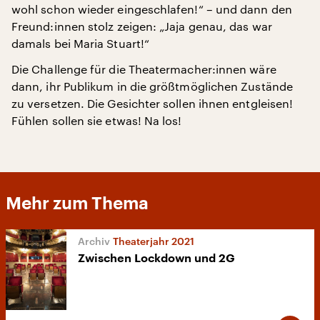
wohl schon wieder eingeschlafen!“ – und dann den
Freund:innen stolz zeigen: „Jaja genau, das war
damals bei Maria Stuart!“
Die Challenge für die Theatermacher:innen wäre
dann, ihr Publikum in die größtmöglichen Zustände
zu versetzen. Die Gesichter sollen ihnen entgleisen!
Fühlen sollen sie etwas! Na los!
Mehr zum Thema
Theaterjahr 2021
Zwischen Lockdown und 2G