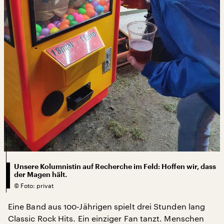
Unsere Kolumnistin auf Recherche im Feld: Hoffen wir, dass
der Magen hält.
©
Foto: privat
Eine Band aus 100-Jährigen spielt drei Stunden lang
Classic Rock Hits. Ein einziger Fan tanzt. Menschen