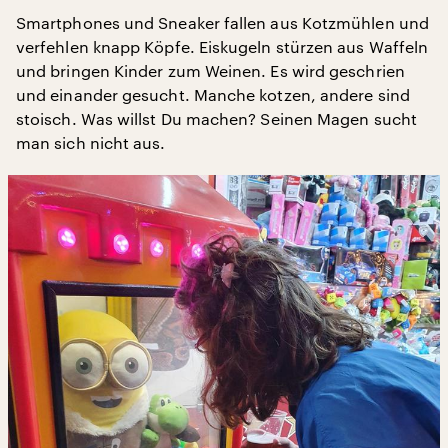
Smartphones und Sneaker fallen aus Kotzmühlen und
verfehlen knapp Köpfe. Eiskugeln stürzen aus Waffeln
und bringen Kinder zum Weinen. Es wird geschrien
und einander gesucht. Manche kotzen, andere sind
stoisch. Was willst Du machen? Seinen Magen sucht
man sich nicht aus.