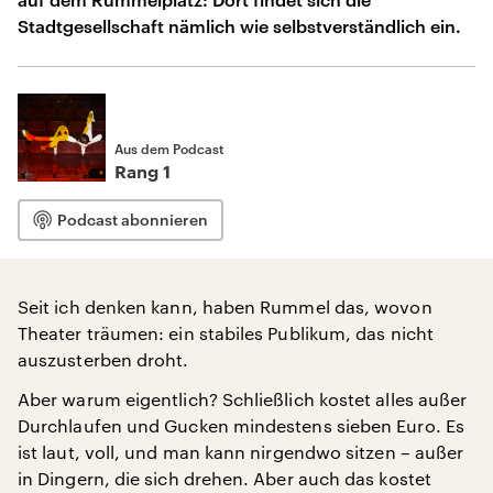
Stadtgesellschaft nämlich wie selbstverständlich ein.
Aus dem Podcast
Rang 1
Podcast abonnieren
Seit ich denken kann, haben Rummel das, wovon
Theater träumen: ein stabiles Publikum, das nicht
auszusterben droht.
Aber warum eigentlich? Schließlich kostet alles außer
Durchlaufen und Gucken mindestens sieben Euro. Es
ist laut, voll, und man kann nirgendwo sitzen – außer
in Dingern, die sich drehen. Aber auch das kostet