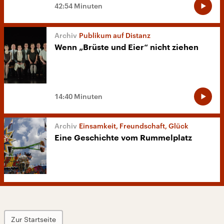
42:54 Minuten
Publikum auf Distanz
Wenn „Brüste und Eier“ nicht ziehen
14:40 Minuten
Einsamkeit, Freundschaft, Glück
Eine Geschichte vom Rummelplatz
Zur Startseite