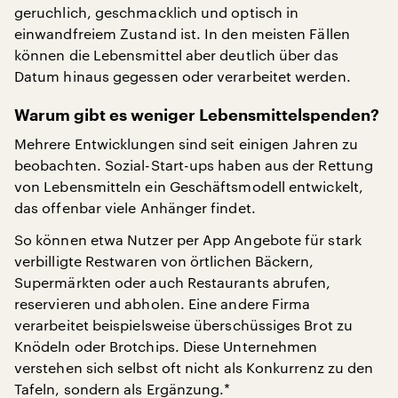
geruchlich, geschmacklich und optisch in
einwandfreiem Zustand ist. In den meisten Fällen
können die Lebensmittel aber deutlich über das
Datum hinaus gegessen oder verarbeitet werden.
Warum gibt es weniger Lebensmittelspenden?
Mehrere Entwicklungen sind seit einigen Jahren zu
beobachten. Sozial-Start-ups haben aus der Rettung
von Lebensmitteln ein Geschäftsmodell entwickelt,
das offenbar viele Anhänger findet.
So können etwa Nutzer per App Angebote für stark
verbilligte Restwaren von örtlichen Bäckern,
Supermärkten oder auch Restaurants abrufen,
reservieren und abholen. Eine andere Firma
verarbeitet beispielsweise überschüssiges Brot zu
Knödeln oder Brotchips. Diese Unternehmen
verstehen sich selbst oft nicht als Konkurrenz zu den
Tafeln, sondern als Ergänzung.*