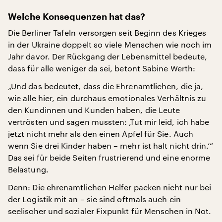
Welche Konsequenzen hat das?
Die Berliner Tafeln versorgen seit Beginn des Krieges
in der Ukraine doppelt so viele Menschen wie noch im
Jahr davor. Der Rückgang der Lebensmittel bedeute,
dass für alle weniger da sei, betont Sabine Werth:
„Und das bedeutet, dass die Ehrenamtlichen, die ja,
wie alle hier, ein durchaus emotionales Verhältnis zu
den Kundinnen und Kunden haben, die Leute
vertrösten und sagen mussten: ‚Tut mir leid, ich habe
jetzt nicht mehr als den einen Apfel für Sie. Auch
wenn Sie drei Kinder haben – mehr ist halt nicht drin.‘“
Das sei für beide Seiten frustrierend und eine enorme
Belastung.
Denn: Die ehrenamtlichen Helfer packen nicht nur bei
der Logistik mit an – sie sind oftmals auch ein
seelischer und sozialer Fixpunkt für Menschen in Not.