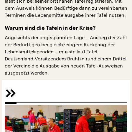
lässt sich bei seiner ortsnahen Tafel registrieren. Mit
dem Ausweis können Bedürftige dann zu vereinbarten
Terminen die Lebensmittelausgabe ihrer Tafel nutzen.
Warum sind die Tafeln in der Krise?
Angesichts der angespannten Lage – Anstieg der Zahl
der Bedürftigen bei gleichzeitigem Rückgang der
Lebensmittelspenden – musste laut Tafel
Deutschland-Vorsitzendem Brühl in rund einem Drittel
der Vereine die Ausgabe von neuen Tafel-Ausweisen
ausgesetzt werden.