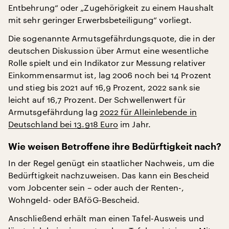
Entbehrung“ oder „Zugehörigkeit zu einem Haushalt
mit sehr geringer Erwerbsbeteiligung“ vorliegt.
Die sogenannte Armutsgefährdungsquote, die in der
deutschen Diskussion über Armut eine wesentliche
Rolle spielt und ein Indikator zur Messung relativer
Einkommensarmut ist, lag 2006 noch bei 14 Prozent
und stieg bis 2021 auf 16,9 Prozent, 2022 sank sie
leicht auf 16,7 Prozent. Der Schwellenwert für
Armutsgefährdung lag
2022 für Alleinlebende in
Deutschland bei 13.918 Euro
im Jahr.
Wie weisen Betroffene ihre Bedürftigkeit nach?
In der Regel genügt ein staatlicher Nachweis, um die
Bedürftigkeit nachzuweisen. Das kann ein Bescheid
vom Jobcenter sein – oder auch der Renten-,
Wohngeld- oder BAföG-Bescheid.
Anschließend erhält man einen Tafel-Ausweis und