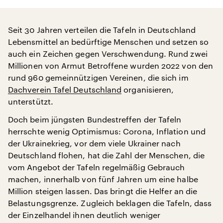
Seit 30 Jahren verteilen die Tafeln in Deutschland
Lebensmittel an bedürftige Menschen und setzen so
auch ein Zeichen gegen Verschwendung. Rund zwei
Millionen von Armut Betroffene wurden 2022 von den
rund 960 gemeinnützigen Vereinen, die sich im
Dachverein Tafel Deutschland
organisieren,
unterstützt.
Doch beim jüngsten Bundestreffen der Tafeln
herrschte wenig Optimismus: Corona, Inflation und
der Ukrainekrieg, vor dem viele Ukrainer nach
Deutschland flohen, hat die Zahl der Menschen, die
vom Angebot der Tafeln regelmäßig Gebrauch
machen, innerhalb von fünf Jahren um eine halbe
Million steigen lassen. Das bringt die Helfer an die
Belastungsgrenze. Zugleich beklagen die Tafeln, dass
der Einzelhandel ihnen deutlich weniger