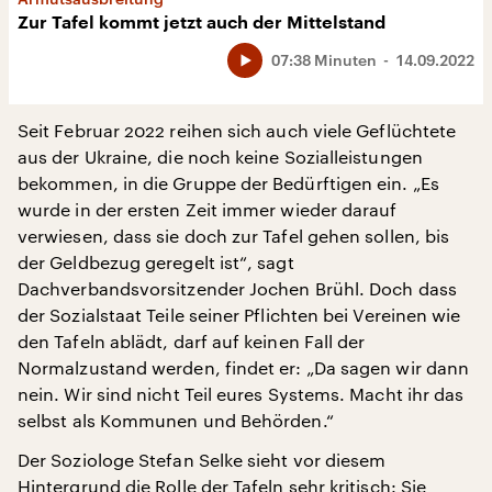
Zur Tafel kommt jetzt auch der Mittelstand
07:38 Minuten
14.09.2022
Seit Februar 2022 reihen sich auch viele Geflüchtete
aus der Ukraine, die noch keine Sozialleistungen
bekommen, in die Gruppe der Bedürftigen ein. „Es
wurde in der ersten Zeit immer wieder darauf
verwiesen, dass sie doch zur Tafel gehen sollen, bis
der Geldbezug geregelt ist“, sagt
Dachverbandsvorsitzender Jochen Brühl. Doch dass
der Sozialstaat Teile seiner Pflichten bei Vereinen wie
den Tafeln ablädt, darf auf keinen Fall der
Normalzustand werden, findet er: „Da sagen wir dann
nein. Wir sind nicht Teil eures Systems. Macht ihr das
selbst als Kommunen und Behörden.“
Der Soziologe Stefan Selke sieht vor diesem
Hintergrund die Rolle der Tafeln sehr kritisch: Sie