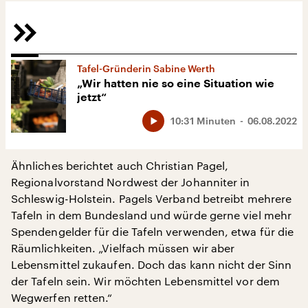
Tafel-Gründerin Sabine Werth
„Wir hatten nie so eine Situation wie
jetzt“
10:31 Minuten
06.08.2022
Ähnliches berichtet auch Christian Pagel,
Regionalvorstand Nordwest der Johanniter in
Schleswig-Holstein. Pagels Verband betreibt mehrere
Tafeln in dem Bundesland und würde gerne viel mehr
Spendengelder für die Tafeln verwenden, etwa für die
Räumlichkeiten. „Vielfach müssen wir aber
Lebensmittel zukaufen. Doch das kann nicht der Sinn
der Tafeln sein. Wir möchten Lebensmittel vor dem
Wegwerfen retten.“