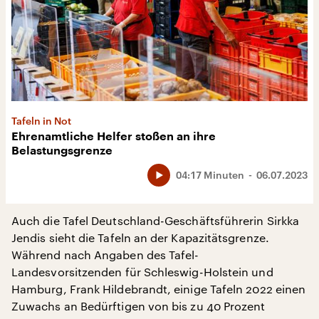
Tafeln in Not
Ehrenamtliche Helfer stoßen an ihre
Belastungsgrenze
04:17 Minuten
06.07.2023
Auch die Tafel Deutschland-Geschäftsführerin Sirkka
Jendis sieht die Tafeln an der Kapazitätsgrenze.
Während nach Angaben des Tafel-
Landesvorsitzenden für Schleswig-Holstein und
Hamburg, Frank Hildebrandt, einige Tafeln 2022 einen
Zuwachs an Bedürftigen von bis zu 40 Prozent