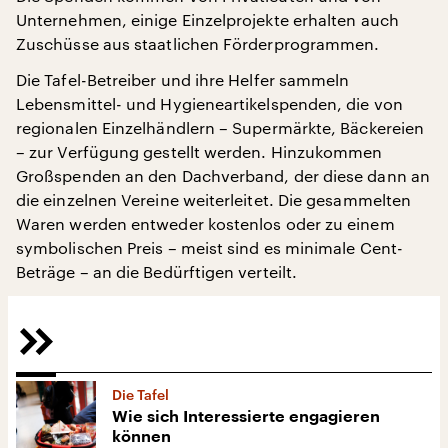
Unternehmen, einige Einzelprojekte erhalten auch
Zuschüsse aus staatlichen Förderprogrammen.
Die Tafel-Betreiber und ihre Helfer sammeln
Lebensmittel- und Hygieneartikelspenden, die von
regionalen Einzelhändlern – Supermärkte, Bäckereien
– zur Verfügung gestellt werden. Hinzukommen
Großspenden an den Dachverband, der diese dann an
die einzelnen Vereine weiterleitet. Die gesammelten
Waren werden entweder kostenlos oder zu einem
symbolischen Preis – meist sind es minimale Cent-
Beträge – an die Bedürftigen verteilt.
Die Tafel
Wie sich Interessierte engagieren
können