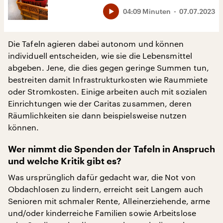
04:09 Minuten
07.07.2023
Die Tafeln agieren dabei autonom und können
individuell entscheiden, wie sie die Lebensmittel
abgeben. Jene, die dies gegen geringe Summen tun,
bestreiten damit Infrastrukturkosten wie Raummiete
oder Stromkosten. Einige arbeiten auch mit sozialen
Einrichtungen wie der Caritas zusammen, deren
Räumlichkeiten sie dann beispielsweise nutzen
können.
Wer nimmt die Spenden der Tafeln in Anspruch
und welche Kritik gibt es?
Was ursprünglich dafür gedacht war, die Not von
Obdachlosen zu lindern, erreicht seit Langem auch
Senioren mit schmaler Rente, Alleinerziehende, arme
und/oder kinderreiche Familien sowie Arbeitslose