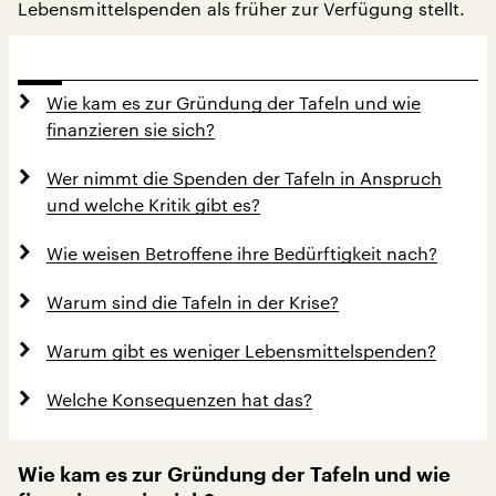
Lebensmittelspenden als früher zur Verfügung stellt.
Wie kam es zur Gründung der Tafeln und wie
finanzieren sie sich?
Wer nimmt die Spenden der Tafeln in Anspruch
und welche Kritik gibt es?
Wie weisen Betroffene ihre Bedürftigkeit nach?
Warum sind die Tafeln in der Krise?
Warum gibt es weniger Lebensmittelspenden?
Welche Konsequenzen hat das?
Wie kam es zur Gründung der Tafeln und wie