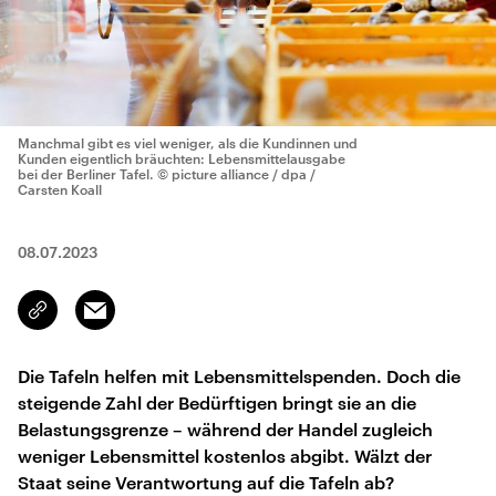
Manchmal gibt es viel weniger, als die Kundinnen und
Kunden eigentlich bräuchten: Lebensmittelausgabe
bei der Berliner Tafel.
© picture alliance / dpa /
Carsten Koall
08.07.2023
Email
Link
kopieren/teilen
Die Tafeln helfen mit Lebensmittelspenden. Doch die
steigende Zahl der Bedürftigen bringt sie an die
Belastungsgrenze – während der Handel zugleich
weniger Lebensmittel kostenlos abgibt. Wälzt der
Staat seine Verantwortung auf die Tafeln ab?