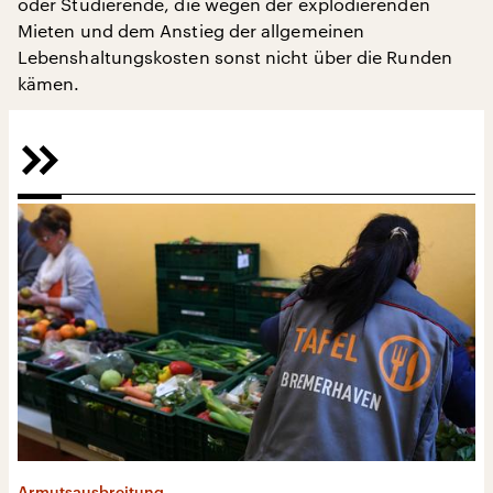
oder Studierende, die wegen der explodierenden
Mieten und dem Anstieg der allgemeinen
Lebenshaltungskosten sonst nicht über die Runden
kämen.
Armutsausbreitung