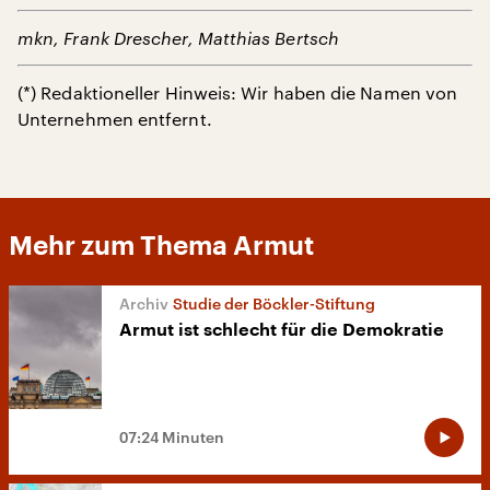
mkn, Frank Drescher, Matthias Bertsch
(*) Redaktioneller Hinweis: Wir haben die Namen von
Unternehmen entfernt.
Mehr zum Thema Armut
Studie der Böckler-Stiftung
Armut ist schlecht für die Demokratie
07:24 Minuten