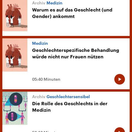
Medizin
Warum es auf das Geschlecht (und
Gender) ankommt
Medizin
Geschlechterspezifische Behandlung
würde nicht nur Frauen nützen
05:40 Minuten
Geschlechtersensibel
Die Rolle des Geschlechts in der
Medizin