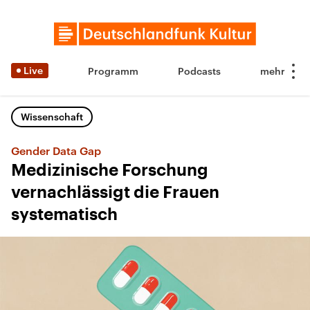
Live
Programm
Podcasts
Wissenschaft
Gender Data Gap
Medizinische Forschung
vernachlässigt die Frauen
systematisch