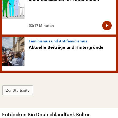
53:17 Minuten
Feminismus und Antifeminismus
Aktuelle Beiträge und Hintergründe
Zur Startseite
Entdecken Sie Deutschlandfunk Kultur