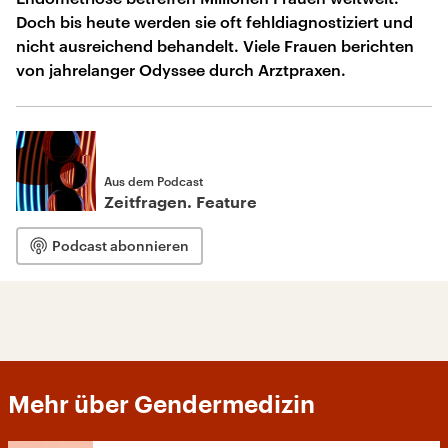
Doch bis heute werden sie oft fehldiagnostiziert und
nicht ausreichend behandelt. Viele Frauen berichten
von jahrelanger Odyssee durch Arztpraxen.
Aus dem Podcast
Zeitfragen. Feature
Podcast abonnieren
Mehr über Gendermedizin