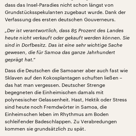
dass das Insel-Paradies nicht schon längst von
Grundstücksspekulanten zugebaut wurde. Dank der
Verfassung des ersten deutschen Gouverneurs.
„Der ist verantwortlich, dass 85 Prozent des Landes
heute nicht verkauft oder gekauft werden können. Sie
sind in Dorfbesitz. Das ist eine sehr wichtige Sache
gewesen, die für Samoa das ganze Jahrhundert
geprägt hat.“
Dass die Deutschen die Samoaner aber auch fast wie
Sklaven auf den Kokosplantagen schuften ließen –
das hat man vergessen. Deutscher Strenge
begegneten die Einheimischen damals mit
polynesischer Gelassenheit. Hast, Hektik oder Stress
sind heute noch Fremdwörter in Samoa, die
Einheimschen leben im Rhythmus am Boden
schleifender Badeschlappen. Zu Verabredungen
kommen sie grundsätzlich zu spät.