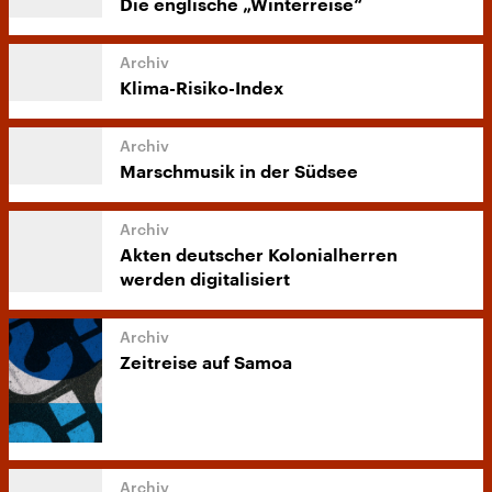
Die englische „Winterreise“
Klima-Risiko-Index
Marschmusik in der Südsee
Akten deutscher Kolonialherren
werden digitalisiert
Zeitreise auf Samoa