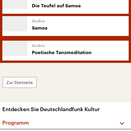
Die Teufel auf Samoa
Samoa
Poetische Tanzmeditation
Zur Startseite
Entdecken Sie Deutschlandfunk Kultur
Programm