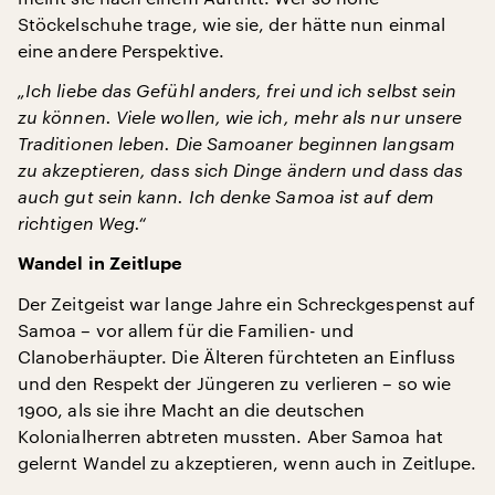
Stöckelschuhe trage, wie sie, der hätte nun einmal
eine andere Perspektive.
„Ich liebe das Gefühl anders, frei und ich selbst sein
zu können. Viele wollen, wie ich, mehr als nur unsere
Traditionen leben. Die Samoaner beginnen langsam
zu akzeptieren, dass sich Dinge ändern und dass das
auch gut sein kann. Ich denke Samoa ist auf dem
richtigen Weg.“
Wandel in Zeitlupe
Der Zeitgeist war lange Jahre ein Schreckgespenst auf
Samoa – vor allem für die Familien- und
Clanoberhäupter. Die Älteren fürchteten an Einfluss
und den Respekt der Jüngeren zu verlieren – so wie
1900, als sie ihre Macht an die deutschen
Kolonialherren abtreten mussten. Aber Samoa hat
gelernt Wandel zu akzeptieren, wenn auch in Zeitlupe.