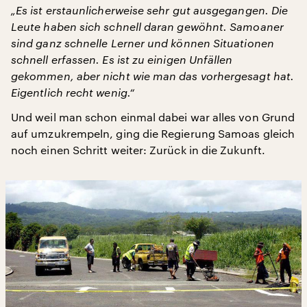
„Es ist erstaunlicherweise sehr gut ausgegangen. Die
Leute haben sich schnell daran gewöhnt. Samoaner
sind ganz schnelle Lerner und können Situationen
schnell erfassen. Es ist zu einigen Unfällen
gekommen, aber nicht wie man das vorhergesagt hat.
Eigentlich recht wenig.“
Und weil man schon einmal dabei war alles von Grund
auf umzukrempeln, ging die Regierung Samoas gleich
noch einen Schritt weiter: Zurück in die Zukunft.