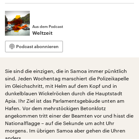
Aus dem Podcast
Weltzeit
Podcast abonnieren
Sie sind die einzigen, die in Samoa immer pünktlich
sind. Jeden Wochentag marschiert die Polizeikapelle
im Gleichschritt, mit Helm auf dem Kopf und in
dunkelblauen Wickelröcken durch die Hauptstadt
Apia. Ihr Ziel ist das Parlamentsgebäude unten am
Hafen. Vor dem mehrstöckigen Betonklotz
angekommen tritt einer der Beamten vor und hisst die
Nationalflagge – auf die Sekunde um acht Uhr
morgens. Im übrigen Samoa aber gehen die Uhren
anders.