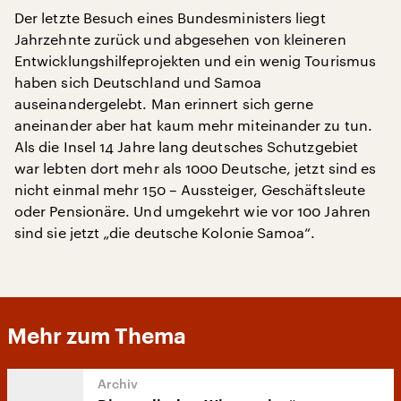
Der letzte Besuch eines Bundesministers liegt
Jahrzehnte zurück und abgesehen von kleineren
Entwicklungshilfeprojekten und ein wenig Tourismus
haben sich Deutschland und Samoa
auseinandergelebt. Man erinnert sich gerne
aneinander aber hat kaum mehr miteinander zu tun.
Als die Insel 14 Jahre lang deutsches Schutzgebiet
war lebten dort mehr als 1000 Deutsche, jetzt sind es
nicht einmal mehr 150 – Aussteiger, Geschäftsleute
oder Pensionäre. Und umgekehrt wie vor 100 Jahren
sind sie jetzt „die deutsche Kolonie Samoa“.
Mehr zum Thema