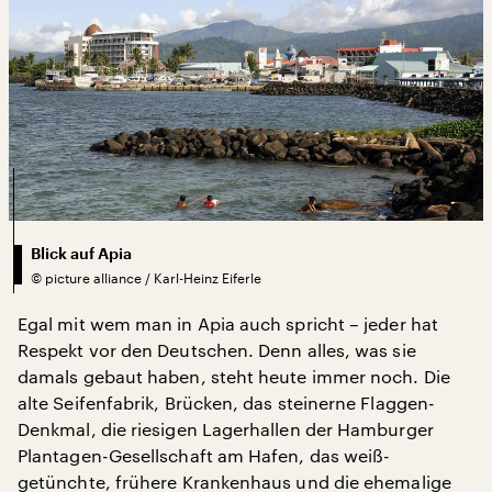
Blick auf Apia
©
picture alliance / Karl-Heinz Eiferle
Egal mit wem man in Apia auch spricht – jeder hat
Respekt vor den Deutschen. Denn alles, was sie
damals gebaut haben, steht heute immer noch. Die
alte Seifenfabrik, Brücken, das steinerne Flaggen-
Denkmal, die riesigen Lagerhallen der Hamburger
Plantagen-Gesellschaft am Hafen, das weiß-
getünchte, frühere Krankenhaus und die ehemalige