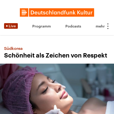
Live
Programm
Podcasts
Südkorea
Schönheit als Zeichen von Respekt