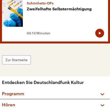
Schönheits-OPs
Zweifelhafte Selbstermächtigung
04:14 Minuten
Zur Startseite
Entdecken Sie Deutschlandfunk Kultur
Programm
Vorschau und Rückschau
Hören