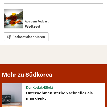
Aus dem Podcast
Weltzeit
Podcast abonnieren
Mehr zu Südkorea
Der Kodak-Effekt
Unternehmen sterben schneller als
man denkt