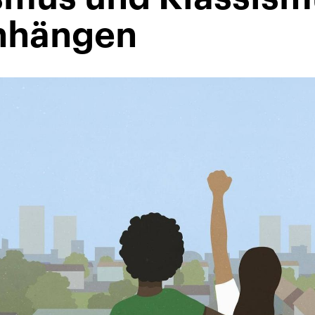
nhängen