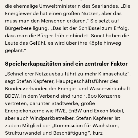
die ehemalige Umweltministerin des Saarlandes. „Die
Energiewende hat einen großen Nutzen, aber das
muss man den Menschen erklären.“ Sie setzt auf
Bürgerbeteiligung: „Das ist der Schlüssel zum Erfolg,
dass man die Bürger früh einbindet. Sonst haben die
Leute das Gefühl, es wird über ihre Köpfe hinweg
geplant.“
Speicherkapazitäten sind ein zentraler Faktor
„Schnellerer Netzausbau führt zu mehr Klimaschutz“,
sagt Stefan Kapferer, Hauptgeschäftsführer des
Bundesverbandes der Energie- und Wasserwirtschaft
BDEW. In dem Verband sind rund 1.800 Konzerne
vertreten, darunter Stadtwerke, große
Energiekonzerne wie RWE, EnBW und Exxon Mobil,
aber auch Windparkbetreiber. Stefan Kapferer ist
zudem Mitglied der „Kommission für Wachstum,
Strukturwandel und Beschäftigung“, kurz