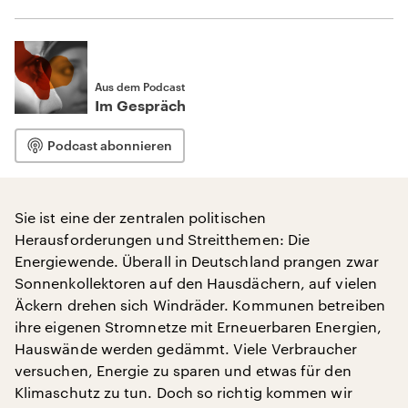
Aus dem Podcast
Im Gespräch
Podcast abonnieren
Sie ist eine der zentralen politischen
Herausforderungen und Streitthemen: Die
Energiewende. Überall in Deutschland prangen zwar
Sonnenkollektoren auf den Hausdächern, auf vielen
Äckern drehen sich Windräder. Kommunen betreiben
ihre eigenen Stromnetze mit Erneuerbaren Energien,
Hauswände werden gedämmt. Viele Verbraucher
versuchen, Energie zu sparen und etwas für den
Klimaschutz zu tun. Doch so richtig kommen wir