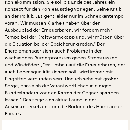
Kohlekommission. Sie soll bis Ende des Jahres ein
Konzept für den Kohleausstieg vorlegen. Seine Kritik
an der Politik: „Es geht leider nur im Schneckentempo
voran. Wir müssen Klarheit haben über den
Ausbaupfad der Erneuerbaren, wir fordern mehr
Tempo bei der Kraftwärmekopplung; wir müssen über
die Situation bei der Speicherung reden.“ Der
Energiemanager sieht auch Probleme in den
wachsenden Bürgerprotesten gegen Stromtrassen
und Windräder: „Der Umbau auf die Erneuerbaren, der
auch Lebensqualität sichern soll, wird immer mit
Eingriffen verbunden sein. Und ich sehe mit großer
Sorge, dass sich die Verantwortlichen in einigen
Bundesländern vor den Karren der Gegner spannen
lassen.“ Das zeige sich aktuell auch in der
Auseinandersetzung um die Rodung des Hambacher
Forstes.