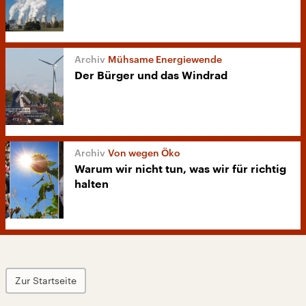
Mühsame Energiewende
Der Bürger und das Windrad
Von wegen Öko
Warum wir nicht tun, was wir für richtig
halten
Zur Startseite