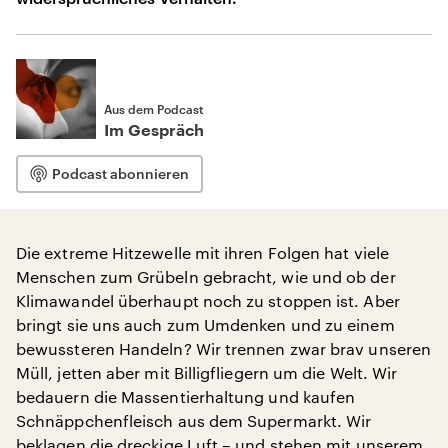
Aus dem Podcast
Im Gespräch
Podcast abonnieren
Die extreme Hitzewelle mit ihren Folgen hat viele
Menschen zum Grübeln gebracht, wie und ob der
Klimawandel überhaupt noch zu stoppen ist. Aber
bringt sie uns auch zum Umdenken und zu einem
bewussteren Handeln? Wir trennen zwar brav unseren
Müll, jetten aber mit Billigfliegern um die Welt. Wir
bedauern die Massentierhaltung und kaufen
Schnäppchenfleisch aus dem Supermarkt. Wir
beklagen die dreckige Luft – und stehen mit unserem