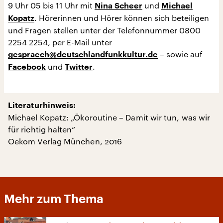
9 Uhr 05 bis 11 Uhr mit
und
Nina Scheer
Michael
. Hörerinnen und Hörer können sich beteiligen
Kopatz
und Fragen stellen unter der Telefonnummer 0800
2254 2254, per E-Mail unter
– sowie auf
gespraech@deutschlandfunkkultur.de
und
.
Facebook
Twitter
Literaturhinweis:
Michael Kopatz: „Ökoroutine – Damit wir tun, was wir
für richtig halten“
Oekom Verlag München, 2016
Mehr zum Thema