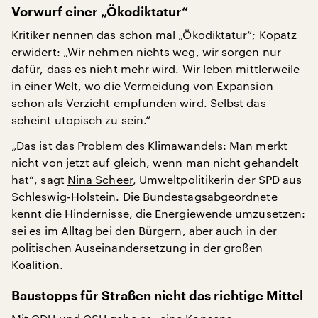
Vorwurf einer „Ökodiktatur“
Kritiker nennen das schon mal „Ökodiktatur“; Kopatz
erwidert: „Wir nehmen nichts weg, wir sorgen nur
dafür, dass es nicht mehr wird. Wir leben mittlerweile
in einer Welt, wo die Vermeidung von Expansion
schon als Verzicht empfunden wird. Selbst das
scheint utopisch zu sein.“
„Das ist das Problem des Klimawandels: Man merkt
nicht von jetzt auf gleich, wenn man nicht gehandelt
hat“, sagt
Nina Scheer
, Umweltpolitikerin der SPD aus
Schleswig-Holstein. Die Bundestagsabgeordnete
kennt die Hindernisse, die Energiewende umzusetzen:
sei es im Alltag bei den Bürgern, aber auch in der
politischen Auseinandersetzung in der großen
Koalition.
Baustopps für Straßen nicht das richtige Mittel