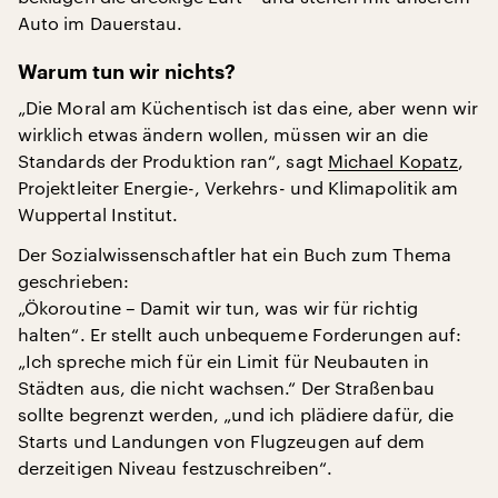
Auto im Dauerstau.
Warum tun wir nichts?
„Die Moral am Küchentisch ist das eine, aber wenn wir
wirklich etwas ändern wollen, müssen wir an die
Standards der Produktion ran“, sagt
Michael Kopatz
,
Projektleiter Energie-, Verkehrs- und Klimapolitik am
Wuppertal Institut.
Der Sozialwissenschaftler hat ein Buch zum Thema
geschrieben:
„Ökoroutine – Damit wir tun, was wir für richtig
halten“. Er stellt auch unbequeme Forderungen auf:
„Ich spreche mich für ein Limit für Neubauten in
Städten aus, die nicht wachsen.“ Der Straßenbau
sollte begrenzt werden, „und ich plädiere dafür, die
Starts und Landungen von Flugzeugen auf dem
derzeitigen Niveau festzuschreiben“.